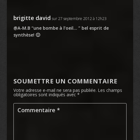
brigitte david
sur 27 septembre 2012 à 12h23
@A-M.B “une bombe à l’oeil… ” bel esprit de
synthèse! 🙂
SOUMETTRE UN COMMENTAIRE
Votre adresse e-mail ne sera pas publiée.
Les champs
obligatoires sont indiqués avec
*