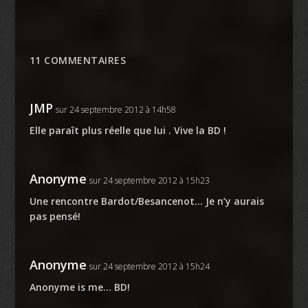
11 COMMENTAIRES
JMP
sur 24 septembre 2012 à 14h58
Elle paraît plus réelle que lui . Vive la BD !
Anonyme
sur 24 septembre 2012 à 15h23
Une rencontre Bardot/Besancenot… Je n’y aurais
pas pensé!
Anonyme
sur 24 septembre 2012 à 15h24
Anonyme is me… BD!