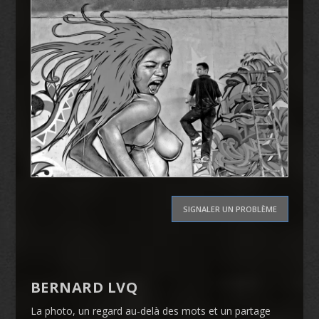
SIGNALER UN PROBLÈME
BERNARD LVQ
La photo, un regard au-delà des mots et un partage