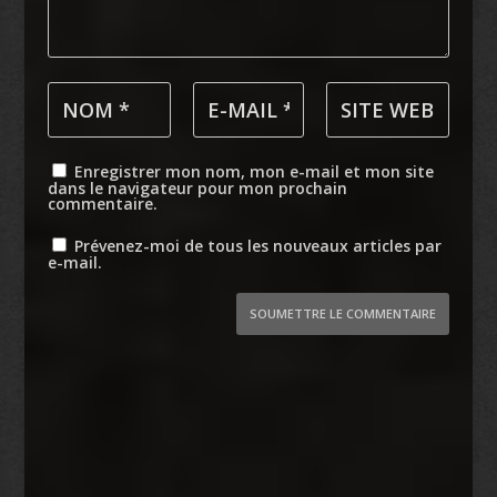
Enregistrer mon nom, mon e-mail et mon site
dans le navigateur pour mon prochain
commentaire.
Prévenez-moi de tous les nouveaux articles par
e-mail.
SOUMETTRE LE COMMENTAIRE