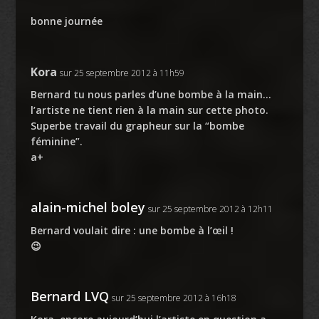
bonne journée
Kora
sur 25 septembre 2012 à 11h59
Bernard tu nous parles d’une bombe à la main…
l’artiste ne tient rien à la main sur cette photo.
Superbe travail du grapheur sur la “bombe
féminine”.
a+
alain-michel boley
sur 25 septembre 2012 à 12h11
Bernard voulait dire : une bombe à l’œil !
😉
Bernard LVQ
sur 25 septembre 2012 à 16h18