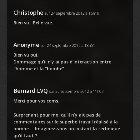
Christophe
sur 24 septembre 2012 à 16h19
Bien vu…Belle vue…
Anonyme
sur 24 septembre 2012 à 18h51
Bien vu oui.
Dommage qu’il n’y ai pas d’interaction entre
l’homme et la “bombe”
Bernard LVQ
sur 25 septembre 2012 à 11h07
Merci pour vos coms.
Surprenant pour moi qu’il n’y ait pas de
commentaires sur le superbe travail réalisé à la
bombe … Imaginez-vous un instant la technique
qu’il faut ?