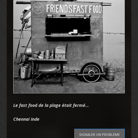
Le fast food de la plage était fermé…
Chennai Inde
SIGNALER UN PROBLÈME