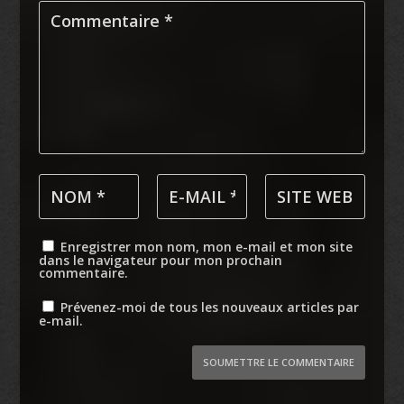
Enregistrer mon nom, mon e-mail et mon site
dans le navigateur pour mon prochain
commentaire.
Prévenez-moi de tous les nouveaux articles par
e-mail.
SOUMETTRE LE COMMENTAIRE