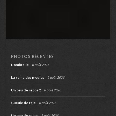
PHOTOS RÉCENTES
L’ombrelle
6 août 2026
La reine des moules
6 août 2026
Un peu de repos 2
6 août 2026
Gueule de raie
6 août 2026
Un peu de repos
5 août 2026