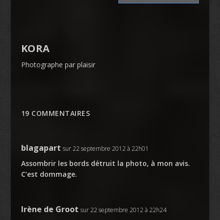
KORA
Photographe par plaisir
19 COMMENTAIRES
blagapart
sur 22 septembre 2012 à 22h01
Assombrir les bords détruit la photo, à mon avis.
C’est dommage.
Irène de Groot
sur 22 septembre 2012 à 22h24