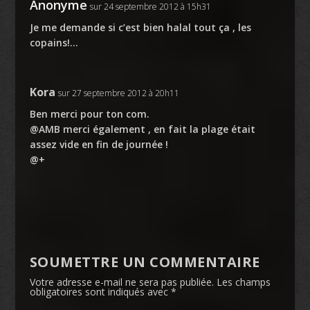
Anonyme
sur 24 septembre 2012 à 15h31
Je me demande si c’est bien halal tout ça , les
copains!…
Kora
sur 27 septembre 2012 à 20h11
Ben merci pour ton com.
@AMB merci également , en fait la plage était
assez vide en fin de journée !
@+
SOUMETTRE UN COMMENTAIRE
Votre adresse e-mail ne sera pas publiée.
Les champs
obligatoires sont indiqués avec
*