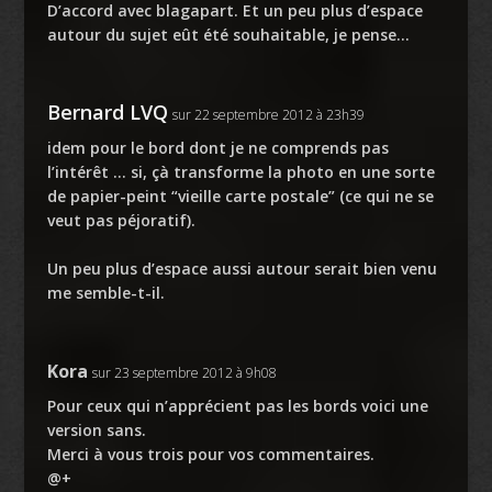
D’accord avec blagapart. Et un peu plus d’espace
autour du sujet eût été souhaitable, je pense…
Bernard LVQ
sur 22 septembre 2012 à 23h39
idem pour le bord dont je ne comprends pas
l’intérêt … si, çà transforme la photo en une sorte
de papier-peint “vieille carte postale” (ce qui ne se
veut pas péjoratif).
Un peu plus d’espace aussi autour serait bien venu
me semble-t-il.
Kora
sur 23 septembre 2012 à 9h08
Pour ceux qui n’apprécient pas les bords voici une
version sans.
Merci à vous trois pour vos commentaires.
@+