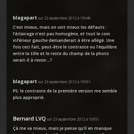
blagapart
sur 23 septembre 2012 à 10h49
C’est mieux, mais on voit mieux les défauts :
l’éclairage n’est pas homogène, et tout le coin
inférieur gauche demanderait à être allégé. Une
fois ceci fait, peut-être le contraste ou l’équilibre
entre la tôle et le reste du champ de la photo
serait-il à revoir…?
blagapart
sur 23 septembre 2012 à 10h51
PS: le contraste de la première version me semble
plus approprié.
Bernard LVQ
sur 23 septembre 2012 à 10h51
Çà me va mieux, mais je pense qu’il en manque