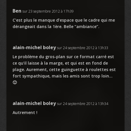
Ben
sur 23 septembre 2012 à 17h39
C’est plus le manque d’espace que le cadre qui me
dérangeait dans la 1ère. Belle “ambiance”.
alain-michel boley
sur 24 septembre 2012 à 13h33
Le problème du gros-plan sur ce format carré est
ce qu’il laisse à la marge, et qui est en fond de
plage. Aurement, cette guinguette à roulettes est
fort sympathique, mais les amis sont trop loin…
🙂
alain-michel boley
sur 24 septembre 2012 à 13h34
Autrement !