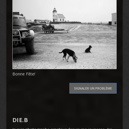
Bonne Fête!
SIGNALER UN PROBLÈME
DIE.B