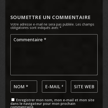
SOUMETTRE UN COMMENTAIRE
Votre adresse e-mail ne sera pas publiée.
Les champs
obligatoires sont indiqués avec
*
Enregistrer mon nom, mon e-mail et mon site
dans le navigateur pour mon prochain
commentaire.