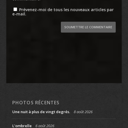
Prévenez-moi de tous les nouveaux articles par
e-mail.
SOUMETTRE LE COMMENTAIRE
PHOTOS RÉCENTES
Une nuit à plus de vingt degrés.
8 août 2026
L’ombrelle
6 août 2026