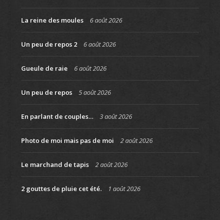
La reine des moules
6 août 2026
Un peu de repos 2
6 août 2026
Gueule de raie
6 août 2026
Un peu de repos
5 août 2026
En parlant de couples…
3 août 2026
Photo de moi mais pas de moi
2 août 2026
Le marchand de tapis
2 août 2026
2 gouttes de pluie cet été.
1 août 2026