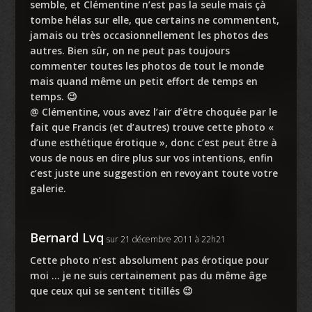
semble, et Clémentine n’est pas la seule mais çà
tombe hélas sur elle, que certains ne commentent,
jamais ou très occasionnellement les photos des
autres. Bien sûr, on ne peut pas toujours
commenter toutes les photos de tout le monde
mais quand même un petit effort de temps en
temps. 😉
@ Clémentine, vous avez l’air d’être choquée par le
fait que Francis (et d’autres) trouve cette photo «
d’une esthétique érotique », donc c’est peut être à
vous de nous en dire plus sur vos intentions, enfin
c’est juste une suggestion en revoyant toute votre
galerie.
Bernard Lvq
sur 21 décembre 2011 à 22h21
Cette photo n’est absolument pas érotique pour
moi … je ne suis certainement pas du même âge
que ceux qui se sentent titillés 😉