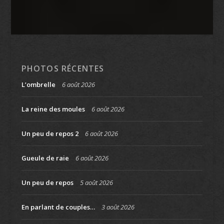
PHOTOS RÉCENTES
L’ombrelle
6 août 2026
La reine des moules
6 août 2026
Un peu de repos 2
6 août 2026
Gueule de raie
6 août 2026
Un peu de repos
5 août 2026
En parlant de couples…
3 août 2026