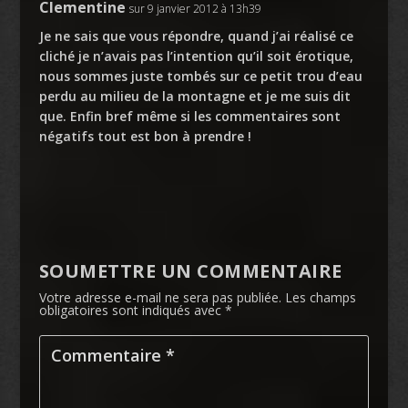
Clementine
sur 9 janvier 2012 à 13h39
Je ne sais que vous répondre, quand j’ai réalisé ce
cliché je n’avais pas l’intention qu’il soit érotique,
nous sommes juste tombés sur ce petit trou d’eau
perdu au milieu de la montagne et je me suis dit
que. Enfin bref même si les commentaires sont
négatifs tout est bon à prendre !
SOUMETTRE UN COMMENTAIRE
Votre adresse e-mail ne sera pas publiée.
Les champs
obligatoires sont indiqués avec
*