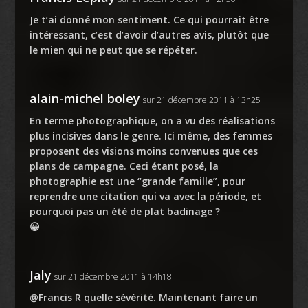
Je t’ai donné mon sentiment. Ce qui pourrait être
intéressant, c’est d’avoir d’autres avis, plutôt que
le mien qui ne peut que se répéter.
alain-michel boley
sur 21 décembre 2011 à 13h25
En terme photographique, on a vu des réalisations
plus incisives dans le genre. Ici même, des femmes
proposent des visions moins convenues que ces
plans de campagne. Ceci étant posé, la
photographie est une “grande famille”, pour
reprendre une citation qui va avec la période, et
pourquoi pas un été de plat badinage ?
😀
Jaly
sur 21 décembre 2011 à 14h18
@Francis R quelle sévérité. Maintenant faire un