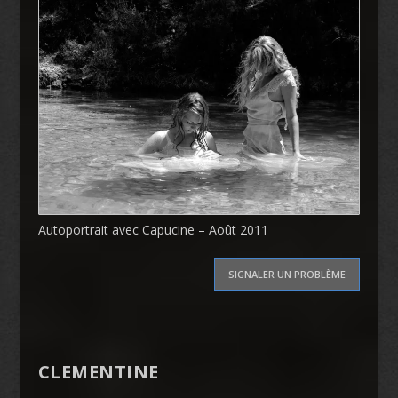
Autoportrait avec Capucine – Août 2011
SIGNALER UN PROBLÈME
CLEMENTINE