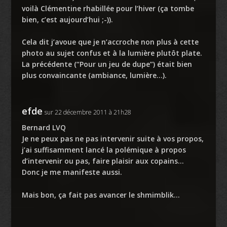
voilà Clémentine rhabillée pour l’hiver (ça tombe
bien, c’est aujourd’hui ;-)).
Cela dit j’avoue que je n’accroche non plus à cette
photo au sujet confus et à la lumière plutôt plate.
La précédente (“Pour un jeu de dupe”) était bien
plus convaincante (ambiance, lumière…).
efde
sur 22 décembre 2011 à 21h28
Bernard LVQ
Je ne peux pas ne pas intervenir suite à vos propos,
j’ai suffisamment lancé la polémique à propos
d’intervenir ou pas, faire plaisir aux copains…
Donc je me manifeste aussi.
Mais bon, ça fait pas avancer le shmimblik…