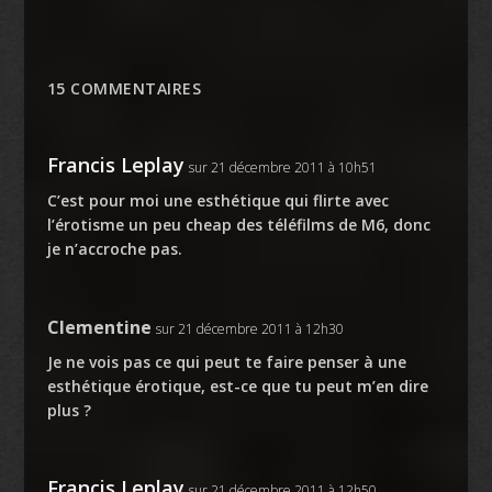
15 COMMENTAIRES
Francis Leplay
sur 21 décembre 2011 à 10h51
C’est pour moi une esthétique qui flirte avec
l’érotisme un peu cheap des téléfilms de M6, donc
je n’accroche pas.
Clementine
sur 21 décembre 2011 à 12h30
Je ne vois pas ce qui peut te faire penser à une
esthétique érotique, est-ce que tu peut m’en dire
plus ?
Francis Leplay
sur 21 décembre 2011 à 12h50