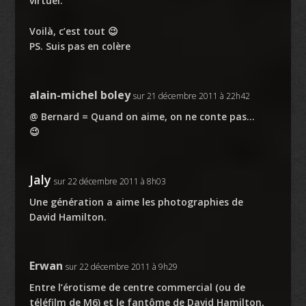
virtuel.
Voilà, c’est tout 😉
PS. Suis pas en colère
alain-michel boley
sur 21 décembre 2011 à 22h42
@ Bernard = Quand on aime, on ne conte pas…
😉
Jaly
sur 22 décembre 2011 à 8h03
Une génération a aime les photographies de
David Hamilton.
Erwan
sur 22 décembre 2011 à 9h29
Entre l’érotisme de centre commercial (ou de
téléfilm de M6) et le fantôme de David Hamilton,