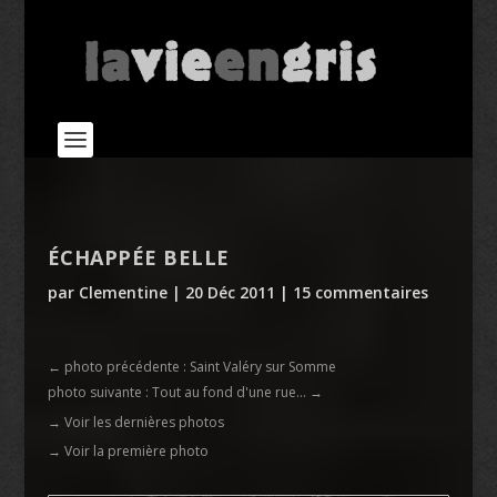
ÉCHAPPÉE BELLE
par
Clementine
|
20 Déc 2011
|
15 commentaires
←
photo précédente : Saint Valéry sur Somme
photo suivante : Tout au fond d'une rue...
→
→ Voir les dernières photos
→ Voir la première photo