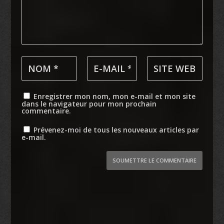
Enregistrer mon nom, mon e-mail et mon site
dans le navigateur pour mon prochain
commentaire.
Prévenez-moi de tous les nouveaux articles par
e-mail.
SOUMETTRE LE COMMENTAIRE