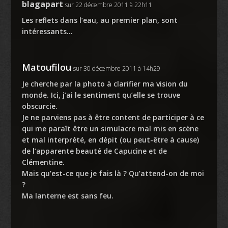
blagapart
sur 22 décembre 2011 à 22h11
Les reflets dans l’eau, au premier plan, sont
intéressants…
Matoufilou
sur 30 décembre 2011 à 14h29
Je cherche par la photo à clarifier ma vision du
monde. Ici, j’ai le sentiment qu’elle se trouve
obscurcie.
Je ne parviens pas à être content de participer à ce
qui me paraît être un simulacre mal mis en scène
et mal interprété, en dépit (ou peut-être à cause)
de l’apparente beauté de Capucine et de
Clémentine.
Mais qu’est-ce que je fais là ? Qu’attend-on de moi
?
Ma lanterne est sans feu.