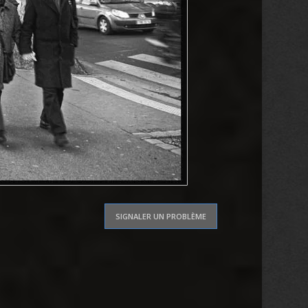
SIGNALER UN PROBLÈME