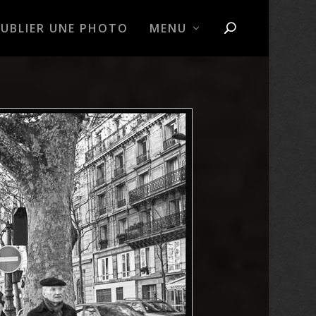
PUBLIER UNE PHOTO
MENU