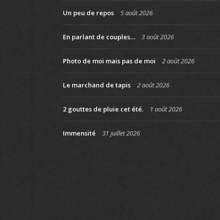
Un peu de repos
5 août 2026
En parlant de couples…
3 août 2026
Photo de moi mais pas de moi
2 août 2026
Le marchand de tapis
2 août 2026
2 gouttes de pluie cet été.
1 août 2026
Immensité
31 juillet 2026