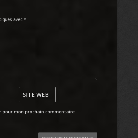
ndiqués avec
*
ur pour mon prochain commentaire.