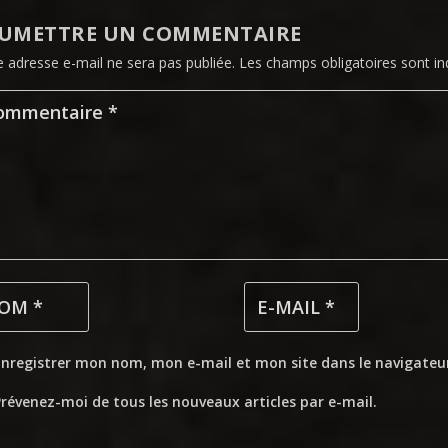
UMETTRE UN COMMENTAIRE
e adresse e-mail ne sera pas publiée.
Les champs obligatoires sont i
Enregistrer mon nom, mon e-mail et mon site dans le navigate
révenez-moi de tous les nouveaux articles par e-mail.