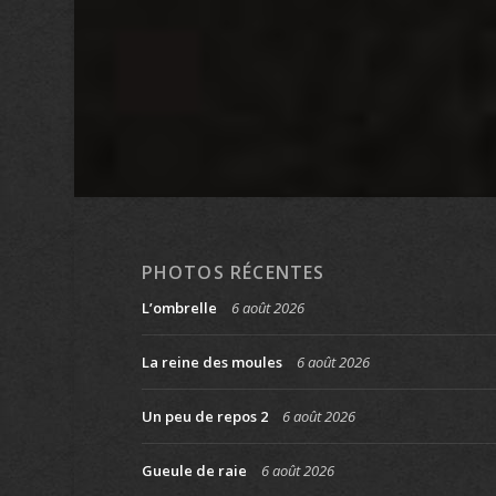
PHOTOS RÉCENTES
L’ombrelle
6 août 2026
La reine des moules
6 août 2026
Un peu de repos 2
6 août 2026
Gueule de raie
6 août 2026