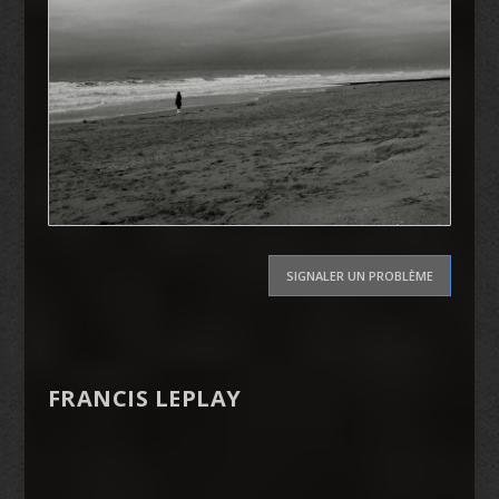
SIGNALER UN PROBLÈME
FRANCIS LEPLAY