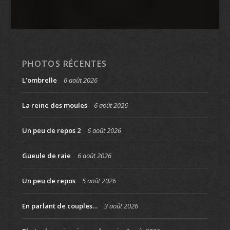
PHOTOS RÉCENTES
L’ombrelle
6 août 2026
La reine des moules
6 août 2026
Un peu de repos 2
6 août 2026
Gueule de raie
6 août 2026
Un peu de repos
5 août 2026
En parlant de couples…
3 août 2026