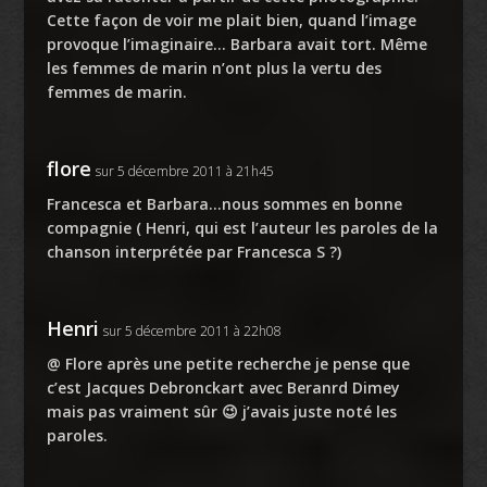
Cette façon de voir me plait bien, quand l’image
provoque l’imaginaire… Barbara avait tort. Même
les femmes de marin n’ont plus la vertu des
femmes de marin.
flore
sur 5 décembre 2011 à 21h45
Francesca et Barbara…nous sommes en bonne
compagnie ( Henri, qui est l’auteur les paroles de la
chanson interprétée par Francesca S ?)
Henri
sur 5 décembre 2011 à 22h08
@ Flore après une petite recherche je pense que
c’est Jacques Debronckart avec Beranrd Dimey
mais pas vraiment sûr 😉 j’avais juste noté les
paroles.