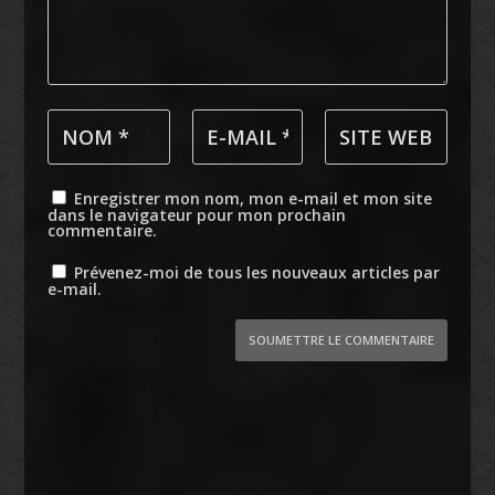
Enregistrer mon nom, mon e-mail et mon site
dans le navigateur pour mon prochain
commentaire.
Prévenez-moi de tous les nouveaux articles par
e-mail.
SOUMETTRE LE COMMENTAIRE