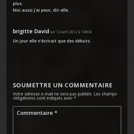
plus.
Moi aussi j’ai peur, dit-elle.
brigitte David
sur 12 avril 2012 à 14h04
Un jour elle n’écrirait que des débuts.
SOUMETTRE UN COMMENTAIRE
Votre adresse e-mail ne sera pas publiée.
Les champs
obligatoires sont indiqués avec
*