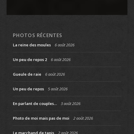
PHOTOS RÉCENTES
La reine des moules
6 août 2026
Un peu de repos 2
6 août 2026
Gueule de raie
6 août 2026
Un peu de repos
5 août 2026
En parlant de couples…
3 août 2026
Photo de moi mais pas de moi
2 août 2026
Le marchand de tapis
2 août 2026