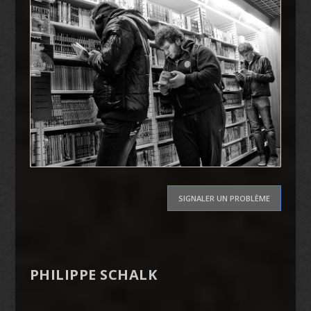
SIGNALER UN PROBLÈME
PHILIPPE SCHALK