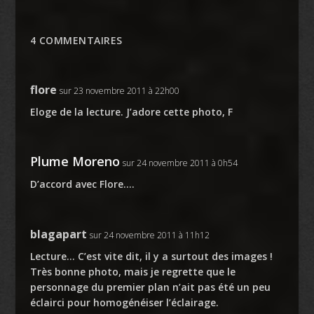
4 COMMENTAIRES
flore
sur 23 novembre 2011 à 22h00
Eloge de la lecture. J’adore cette photo, F
Plume Moreno
sur 24 novembre 2011 à 0h54
D’accord avec Flore….
blagapart
sur 24 novembre 2011 à 11h12
Lecture… C’est vite dit, il y a surtout des images !
Très bonne photo, mais je regrette que le
personnage du premier plan n’ait pas été un peu
éclairci pour homogénéiser l’éclairage.