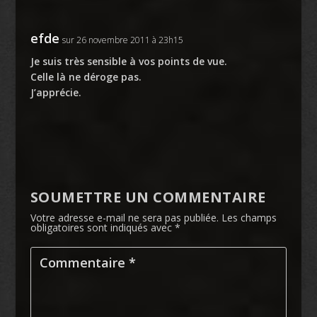
efde
sur 26 novembre 2011 à 23h15
Je suis très sensible à vos points de vue.
Celle là ne déroge pas.
J’apprécie.
SOUMETTRE UN COMMENTAIRE
Votre adresse e-mail ne sera pas publiée.
Les champs
obligatoires sont indiqués avec
*