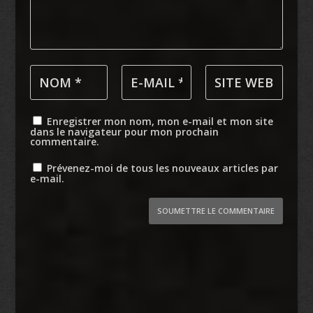
Enregistrer mon nom, mon e-mail et mon site
dans le navigateur pour mon prochain
commentaire.
Prévenez-moi de tous les nouveaux articles par
e-mail.
SOUMETTRE LE COMMENTAIRE