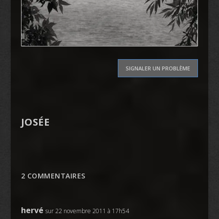
SIGNALER UN PROBLÈME
JOSÉE
2 COMMENTAIRES
hervé
sur 22 novembre 2011 à 17h54