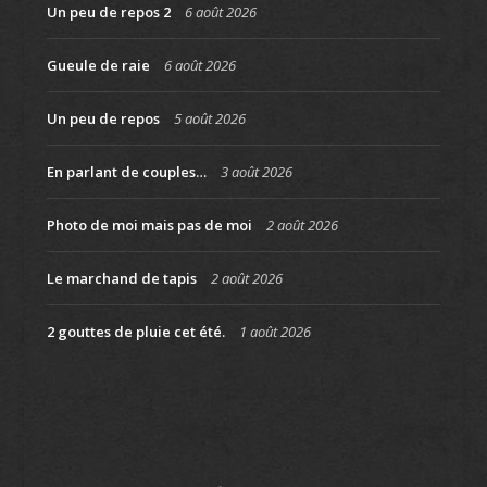
Un peu de repos 2
6 août 2026
Gueule de raie
6 août 2026
Un peu de repos
5 août 2026
En parlant de couples…
3 août 2026
Photo de moi mais pas de moi
2 août 2026
Le marchand de tapis
2 août 2026
2 gouttes de pluie cet été.
1 août 2026