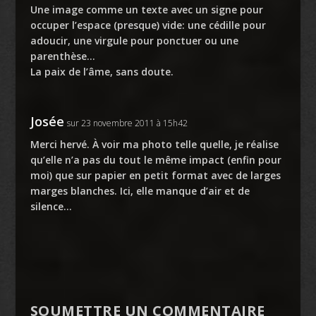
Une image comme un texte avec un signe pour
occuper l’espace (presque) vide: une cédille pour
adoucir, une virgule pour ponctuer ou une
parenthèse…
La paix de l’âme, sans doute.
Josée
sur 23 novembre 2011 à 15h42
Merci hervé. À voir ma photo telle quelle, je réalise
qu’elle n’a pas du tout le même impact (enfin pour
moi) que sur papier en petit format avec de larges
marges blanches. Ici, elle manque d’air et de
silence…
SOUMETTRE UN COMMENTAIRE