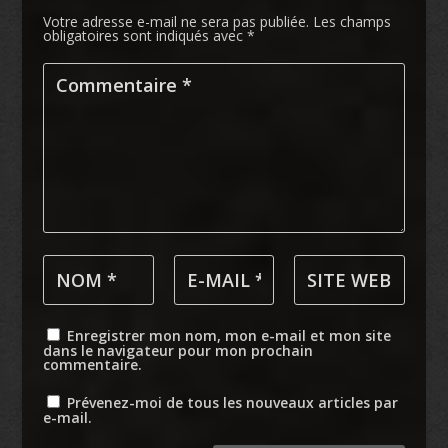
Votre adresse e-mail ne sera pas publiée.
Les champs
obligatoires sont indiqués avec
*
Enregistrer mon nom, mon e-mail et mon site
dans le navigateur pour mon prochain
commentaire.
Prévenez-moi de tous les nouveaux articles par
e-mail.