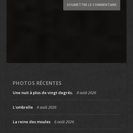
SOUMETTRE LE COMMENTAIRE
PHOTOS RÉCENTES
Une nuit à plus de vingt degrés.
8 août 2026
L’ombrelle
6 août 2026
La reine des moules
6 août 2026