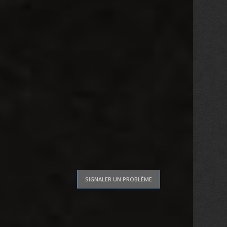
SIGNALER UN PROBLÈME