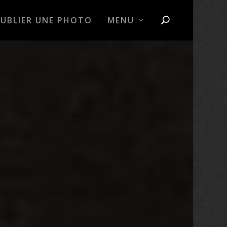
PUBLIER UNE PHOTO
MENU