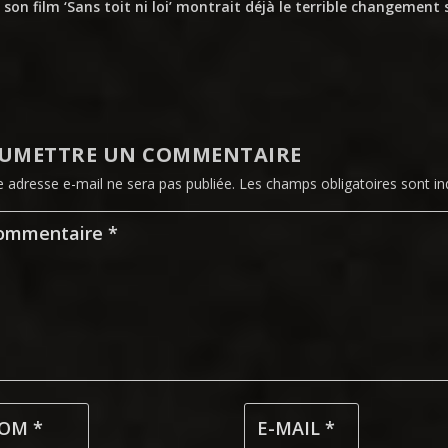
 son film ‘Sans toit ni loi’ montrait déjà le terrible changement
UMETTRE UN COMMENTAIRE
e adresse e-mail ne sera pas publiée.
Les champs obligatoires sont i