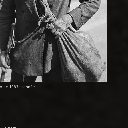
o de 1983 scannée