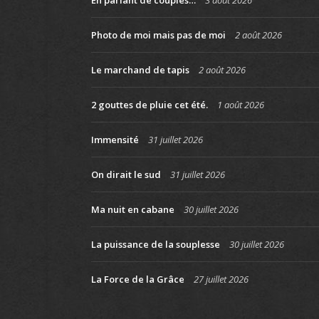
Photo de moi mais pas de moi
2 août 2026
Le marchand de tapis
2 août 2026
2 gouttes de pluie cet été.
1 août 2026
Immensité
31 juillet 2026
On dirait le sud
31 juillet 2026
Ma nuit en cabane
30 juillet 2026
La puissance de la souplesse
30 juillet 2026
La Force de la Grâce
27 juillet 2026