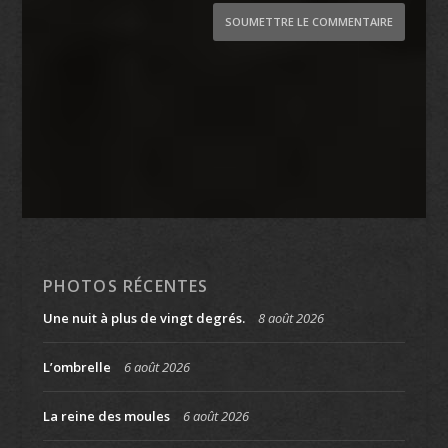
SOUMETTRE LE COMMENTAIRE
PHOTOS RÉCENTES
Une nuit à plus de vingt degrés.
8 août 2026
L’ombrelle
6 août 2026
La reine des moules
6 août 2026