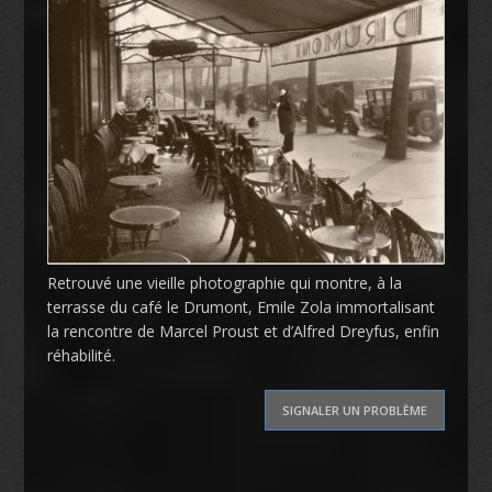
Retrouvé une vieille photographie qui montre, à la
terrasse du café le Drumont, Emile Zola immortalisant
la rencontre de Marcel Proust et d’Alfred Dreyfus, enfin
réhabilité.
SIGNALER UN PROBLÈME