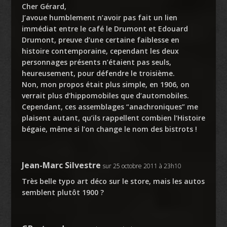
Cher Gérard,
J’avoue humblement n’avoir pas fait un lien
immédiat entre le café le Drumont et Edouard
Drumont, preuve d’une certaine faiblesse en
histoire contemporaine, cependant les deux
personnages présents n’étaient pas seuls,
heureusement, pour défendre le troisième.
Non, mon propos était plus simple, en 1906, on
verrait plus d’hippomobiles que d’automobiles.
Cependant, ces assemblages “anachroniques” me
plaisent autant, qu’ils rappellent combien l’Histoire
bégaie, même si l’on change le nom des bistrots !
Jean-Marc Silvestre
sur 25 octobre 2011 à 23h10
Très belle typo art déco sur le store, mais les autos
semblent plutôt 1900 ?