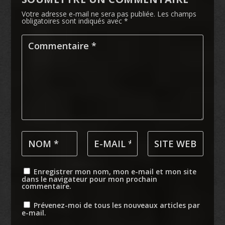
Votre adresse e-mail ne sera pas publiée.
Les champs
obligatoires sont indiqués avec
*
Enregistrer mon nom, mon e-mail et mon site
dans le navigateur pour mon prochain
commentaire.
Prévenez-moi de tous les nouveaux articles par
e-mail.