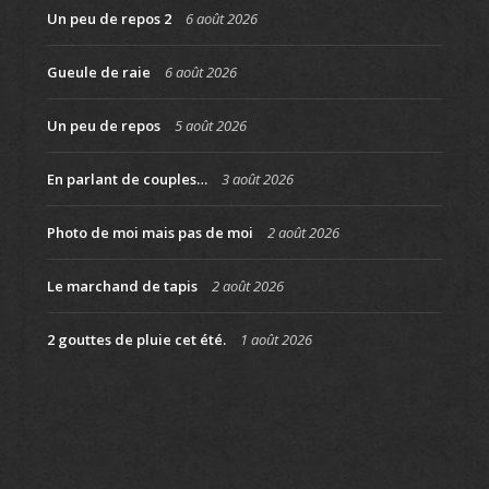
Un peu de repos 2
6 août 2026
Gueule de raie
6 août 2026
Un peu de repos
5 août 2026
En parlant de couples…
3 août 2026
Photo de moi mais pas de moi
2 août 2026
Le marchand de tapis
2 août 2026
2 gouttes de pluie cet été.
1 août 2026