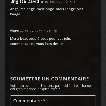
Brigitte David
sur 19 octobre 2011 à 15h31
Ange, mélange, mêle ange, mais l’ange! Met
l’ange…
flore
sur 19 octobre 2011 à 21h58
Merci beaucoup à tous pour vos jolis
commentaires, vous êtes des…F
SOUMETTRE UN COMMENTAIRE
Votre adresse e-mail ne sera pas publiée.
Les champs
obligatoires sont indiqués avec
*