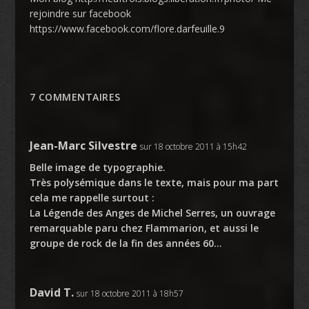
rejoindre sur facebook
https://www.facebook.com/flore.darfeuille.9
7 COMMENTAIRES
Jean-Marc Silvestre
sur 18 octobre 2011 à 15h42
Belle image de typographie.
Très polysémique dans le texte, mais pour ma part
cela me rappelle surtout :
La Légende des Anges de Michel Serres, un ouvrage
remarquable paru chez Flammarion, et aussi le
groupe de rock de la fin des années 60…
David T.
sur 18 octobre 2011 à 18h57