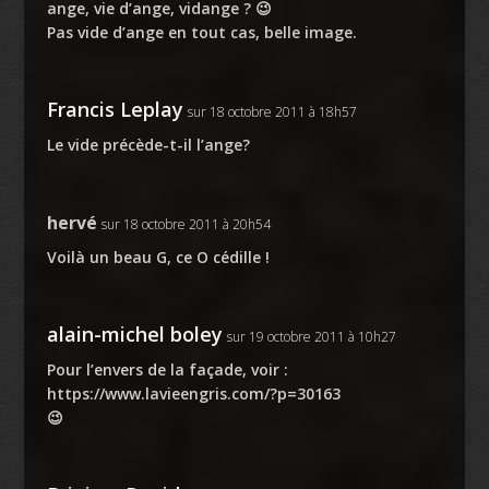
ange, vie d’ange, vidange ? 😉
Pas vide d’ange en tout cas, belle image.
Francis Leplay
sur 18 octobre 2011 à 18h57
Le vide précède-t-il l’ange?
hervé
sur 18 octobre 2011 à 20h54
Voilà un beau G, ce O cédille !
alain-michel boley
sur 19 octobre 2011 à 10h27
Pour l’envers de la façade, voir :
https://www.lavieengris.com/?p=30163
😉