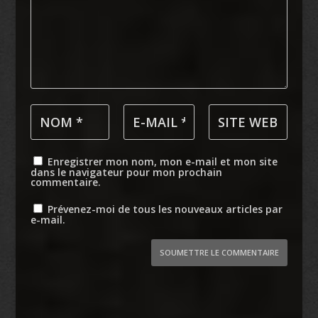
Enregistrer mon nom, mon e-mail et mon site
dans le navigateur pour mon prochain
commentaire.
Prévenez-moi de tous les nouveaux articles par
e-mail.
SOUMETTRE LE COMMENTAIRE