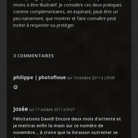
moins à être illustratif. Je considère ces deux pratiques
comme complémentaires, en espérant, peut-être un
peu naïvement, que montrer et faire connaître peut
inciter à respecter ou protéger.
3 COMMENTAIRES
philippe | photofloue
sur 16 octobre 2011 à 23h39
😉
Josée
sur 17 octobre 2011 à 0h27
Félicitations David! Encore deux mois d’attente et
je mettrai enfin la main sur ce numéro de
novembre… à croire que la livraison outremer se