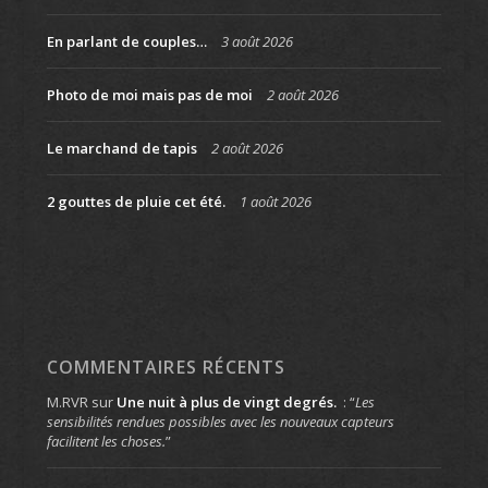
En parlant de couples…
3 août 2026
Photo de moi mais pas de moi
2 août 2026
Le marchand de tapis
2 août 2026
2 gouttes de pluie cet été.
1 août 2026
COMMENTAIRES RÉCENTS
M.RVR
sur
Une nuit à plus de vingt degrés.
: “
Les
sensibilités rendues possibles avec les nouveaux capteurs
facilitent les choses.
”