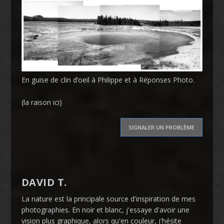
En guise de clin d’oeil à Philippe et à Réponses Photo.
(la raison ici)
SIGNALER UN PROBLÈME
DAVID T.
La nature est la principale source d'inspiration de mes
photographies. En noir et blanc, j'essaye d'avoir une
vision plus graphique, alors qu'en couleur, j'hésite