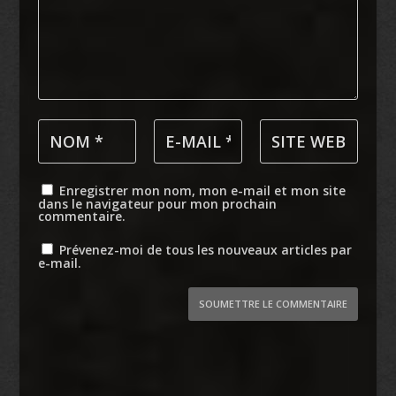
Enregistrer mon nom, mon e-mail et mon site
dans le navigateur pour mon prochain
commentaire.
Prévenez-moi de tous les nouveaux articles par
e-mail.
SOUMETTRE LE COMMENTAIRE