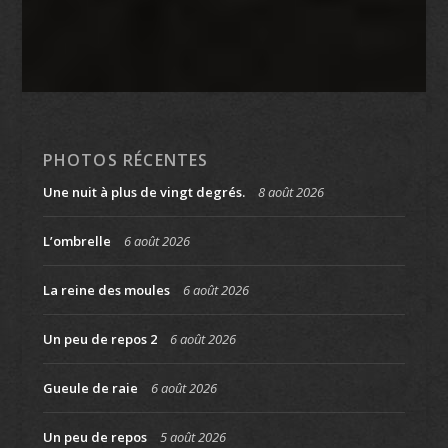
PHOTOS RÉCENTES
Une nuit à plus de vingt degrés.
8 août 2026
L’ombrelle
6 août 2026
La reine des moules
6 août 2026
Un peu de repos 2
6 août 2026
Gueule de raie
6 août 2026
Un peu de repos
5 août 2026