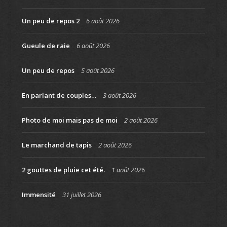
Un peu de repos 2
6 août 2026
Gueule de raie
6 août 2026
Un peu de repos
5 août 2026
En parlant de couples…
3 août 2026
Photo de moi mais pas de moi
2 août 2026
Le marchand de tapis
2 août 2026
2 gouttes de pluie cet été.
1 août 2026
Immensité
31 juillet 2026