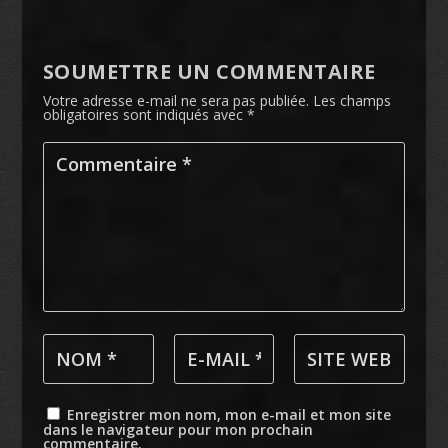
SOUMETTRE UN COMMENTAIRE
Votre adresse e-mail ne sera pas publiée.
Les champs
obligatoires sont indiqués avec
*
Enregistrer mon nom, mon e-mail et mon site
dans le navigateur pour mon prochain
commentaire.