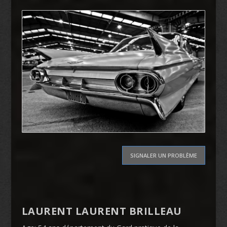
SIGNALER UN PROBLÈME
LAURENT LAURENT BRILLEAU