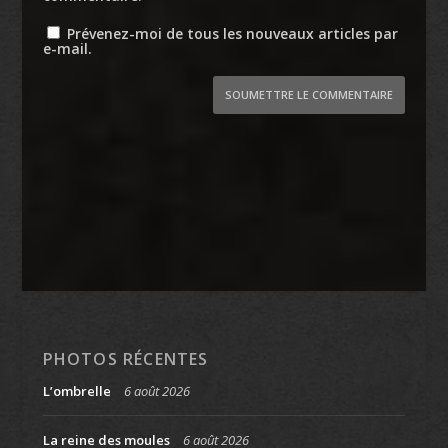
Prévenez-moi de tous les nouveaux articles par
e-mail.
SOUMETTRE LE COMMENTAIRE
PHOTOS RÉCENTES
L’ombrelle
6 août 2026
La reine des moules
6 août 2026