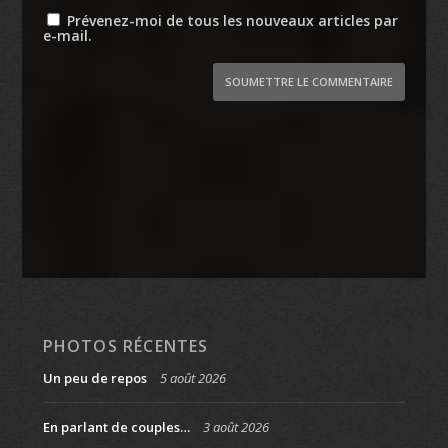
Prévenez-moi de tous les nouveaux articles par
e-mail.
SOUMETTRE LE COMMENTAIRE
PHOTOS RÉCENTES
Un peu de repos
5 août 2026
En parlant de couples…
3 août 2026