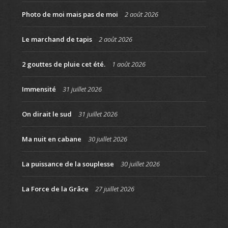
Photo de moi mais pas de moi
2 août 2026
Le marchand de tapis
2 août 2026
2 gouttes de pluie cet été.
1 août 2026
Immensité
31 juillet 2026
On dirait le sud
31 juillet 2026
Ma nuit en cabane
30 juillet 2026
La puissance de la souplesse
30 juillet 2026
La Force de la Grâce
27 juillet 2026