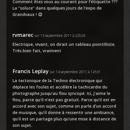
Comment êtes vous au courant pour l’étiquette ???
La “soluce” dans quelques jours de l’expo de
Grandvaux ! 😉
rvmarec
sur 13 septembre 2011 à 22h26
Electrique, vivant, on dirait un tableau pointilliste.
Très bien fait, vraiment
Francis Leplay
sur 14 septembre 2011 à 12h31
La tectonique de la Techno électronique qui
déplace les foules et accélère la tachicardie du
photographe jusqu’au flou syncopé. Ici, j’aime le
flou, parce qu’il n’est pas gratuit. Parce qu’il est en
accord avec son sujet, comme on parle d’un accord
de musique, qu’il donne à ressentir une ambiance,
qu’il est un partage plus qu’une mise à distance de
son sujet.