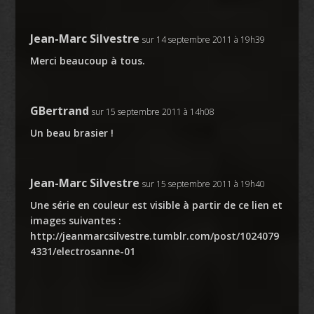
Jean-Marc Silvestre
sur 14 septembre 2011 à 19h39
Merci beaucoup à tous.
GBertrand
sur 15 septembre 2011 à 14h08
Un beau brasier !
Jean-Marc Silvestre
sur 15 septembre 2011 à 19h40
Une série en couleur est visible à partir de ce lien et
images suivantes :
http://jeanmarcsilvestre.tumblr.com/post/1024079
4331/electrosanne-01