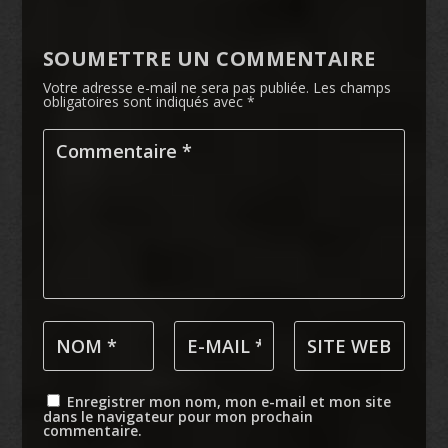
SOUMETTRE UN COMMENTAIRE
Votre adresse e-mail ne sera pas publiée.
Les champs
obligatoires sont indiqués avec
*
Enregistrer mon nom, mon e-mail et mon site
dans le navigateur pour mon prochain
commentaire.