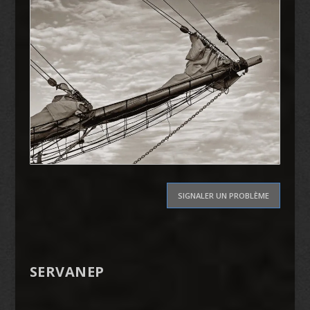
SIGNALER UN PROBLÈME
SERVANEP