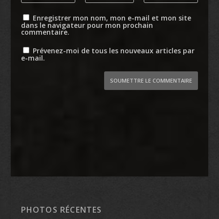
Enregistrer mon nom, mon e-mail et mon site
dans le navigateur pour mon prochain
commentaire.
Prévenez-moi de tous les nouveaux articles par
e-mail.
SOUMETTRE LE COMMENTAIRE
PHOTOS RÉCENTES