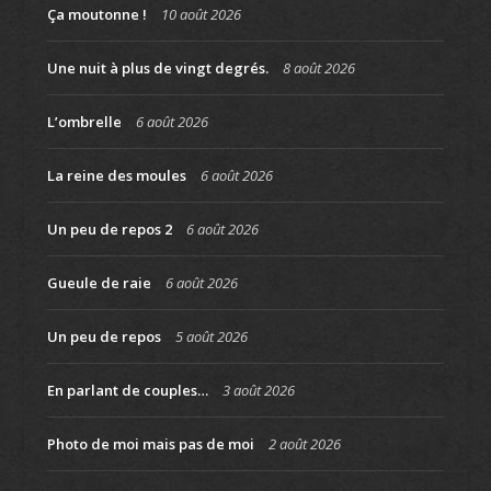
Ça moutonne !
10 août 2026
Une nuit à plus de vingt degrés.
8 août 2026
L’ombrelle
6 août 2026
La reine des moules
6 août 2026
Un peu de repos 2
6 août 2026
Gueule de raie
6 août 2026
Un peu de repos
5 août 2026
En parlant de couples…
3 août 2026
Photo de moi mais pas de moi
2 août 2026