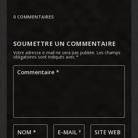
0 COMMENTAIRES
SOUMETTRE UN COMMENTAIRE
Votre adresse e-mail ne sera pas publiée.
Les champs
obligatoires sont indiqués avec
*