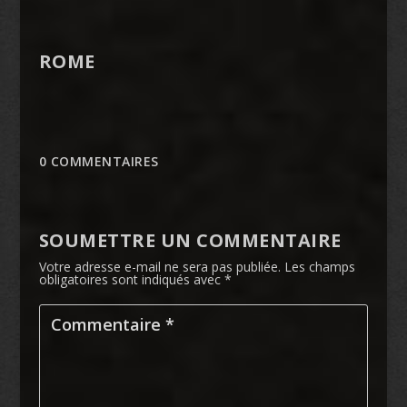
ROME
0 COMMENTAIRES
SOUMETTRE UN COMMENTAIRE
Votre adresse e-mail ne sera pas publiée.
Les champs
obligatoires sont indiqués avec
*