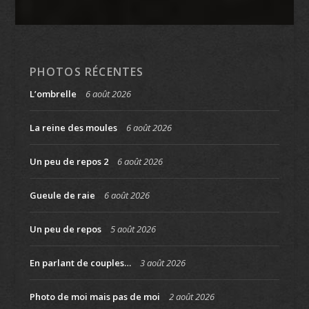
PHOTOS RÉCENTES
L’ombrelle
6 août 2026
La reine des moules
6 août 2026
Un peu de repos 2
6 août 2026
Gueule de raie
6 août 2026
Un peu de repos
5 août 2026
En parlant de couples…
3 août 2026
Photo de moi mais pas de moi
2 août 2026