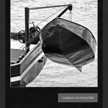
SIGNALER UN PROBLÈME