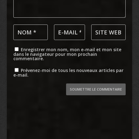
Enregistrer mon nom, mon e-mail et mon site
dans le navigateur pour mon prochain
commentaire.
Prévenez-moi de tous les nouveaux articles par
e-mail.
SOUMETTRE LE COMMENTAIRE