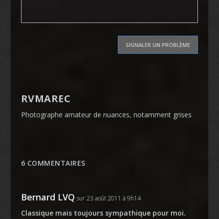
SIGNALER UN PROBLÈME
RVMAREC
Photographe amateur de nuances, notamment grises
6 COMMENTAIRES
Bernard LVQ
sur 23 août 2011 à 9h14
Classique mais toujours sympathique pour moi.