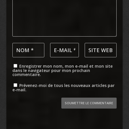
Enregistrer mon nom, mon e-mail et mon site
dans le navigateur pour mon prochain
commentaire.
Prévenez-moi de tous les nouveaux articles par
e-mail.
SOUMETTRE LE COMMENTAIRE