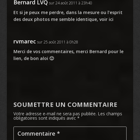
Bernard LVQ
sur 24 août 2011 à 23h40
Et si je peux me perdre, dans la mesure ou l’esprit
des deux photos me semble identique, voir
ici
rvmarec
sur 25 août 2011 à 0h28
Merci de vos commentaires, merci Bernard pour le
lien, de bon aloi 🙂
SOUMETTRE UN COMMENTAIRE
Votre adresse e-mail ne sera pas publiée.
Les champs
obligatoires sont indiqués avec
*