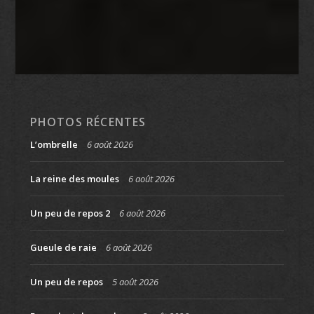
PHOTOS RÉCENTES
L’ombrelle
6 août 2026
La reine des moules
6 août 2026
Un peu de repos 2
6 août 2026
Gueule de raie
6 août 2026
Un peu de repos
5 août 2026