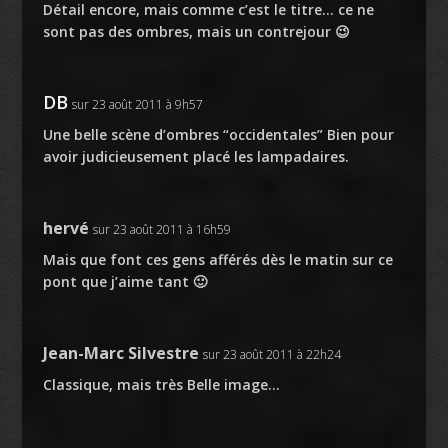
Détail encore, mais comme c’est le titre… ce ne
sont pas des ombres, mais un contrejour 😉
DB
sur 23 août 2011 à 9h57
Une belle scène d’ombres “occidentales” Bien pour
avoir judicieusement placé les lampadaires.
hervé
sur 23 août 2011 à 16h59
Mais que font ces gens afférés dès le matin sur ce
pont que j’aime tant 🙂
Jean-Marc Silvestre
sur 23 août 2011 à 22h24
Classique, mais très Belle image…