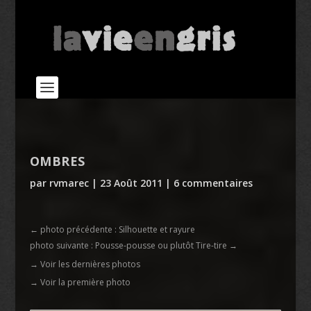
OMBRES
par
rvmarec
|
23 Août 2011
|
6 commentaires
←
photo précédente : Silhouette et rayure
photo suivante : Pousse-pousse ou plutôt Tire-tire
→
→ Voir les dernières photos
→ Voir la première photo