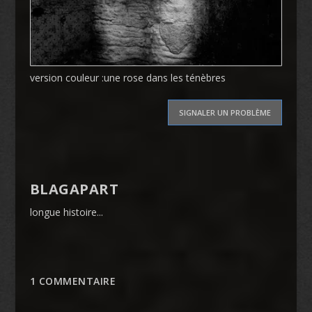
version couleur :
une rose dans les ténèbres
SIGNALER UN PROBLÈME
BLAGAPART
longue histoire...
1 COMMENTAIRE