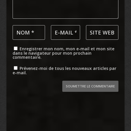
Enregistrer mon nom, mon e-mail et mon site
dans le navigateur pour mon prochain
commentaire.
Prévenez-moi de tous les nouveaux articles par
e-mail.
SOUMETTRE LE COMMENTAIRE