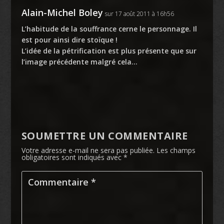
Alain-Michel Boley
sur 17 août 2011 à 16h56
L’habitude de la souffrance cerne le personnage. Il
est pour ainsi dire stoïque !
L’idée de la pétrification est plus présente que sur
l’image précédente malgré cela…
SOUMETTRE UN COMMENTAIRE
Votre adresse e-mail ne sera pas publiée.
Les champs
obligatoires sont indiqués avec
*