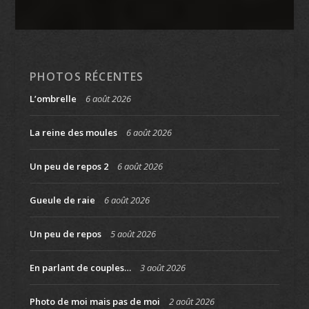
PHOTOS RÉCENTES
L’ombrelle
6 août 2026
La reine des moules
6 août 2026
Un peu de repos 2
6 août 2026
Gueule de raie
6 août 2026
Un peu de repos
5 août 2026
En parlant de couples…
3 août 2026
Photo de moi mais pas de moi
2 août 2026