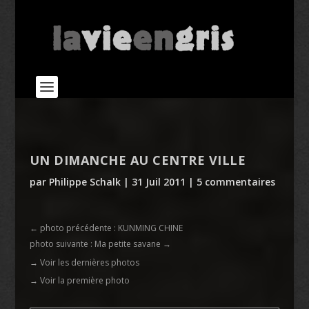
UN DIMANCHE AU CENTRE VILLE
par
Philippe Schalk
|
31 Juil 2011
|
5 commentaires
←
photo précédente : KUNMING CHINE
photo suivante : Ma petite savane
→
→ Voir les dernières photos
→ Voir la première photo