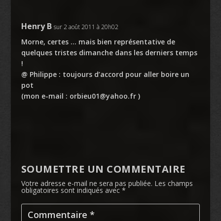
Henry B
sur 2 août 2011 à 20h02
Morne, certes … mais bien représentative de
quelques tristes dimanche dans les derniers temps
!
@ Philippe : toujours d’accord pour aller boire un
pot
(mon e-mail :
orbieu01@yahoo.fr
)
SOUMETTRE UN COMMENTAIRE
Votre adresse e-mail ne sera pas publiée.
Les champs
obligatoires sont indiqués avec
*