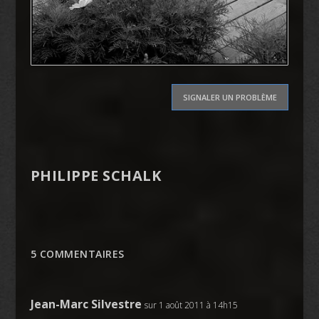
SIGNALER UN PROBLÈME
PHILIPPE SCHALK
5 COMMENTAIRES
Jean-Marc Silvestre
sur 1 août 2011 à 14h15