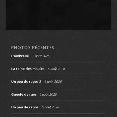
PHOTOS RÉCENTES
L’ombrelle
6 août 2026
La reine des moules
6 août 2026
Un peu de repos 2
6 août 2026
Gueule de raie
6 août 2026
Un peu de repos
5 août 2026