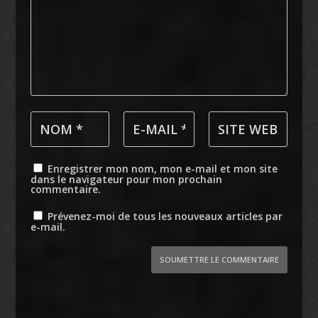
Enregistrer mon nom, mon e-mail et mon site
dans le navigateur pour mon prochain
commentaire.
Prévenez-moi de tous les nouveaux articles par
e-mail.
SOUMETTRE LE COMMENTAIRE