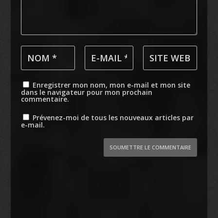
Enregistrer mon nom, mon e-mail et mon site
dans le navigateur pour mon prochain
commentaire.
Prévenez-moi de tous les nouveaux articles par
e-mail.
SOUMETTRE LE COMMENTAIRE