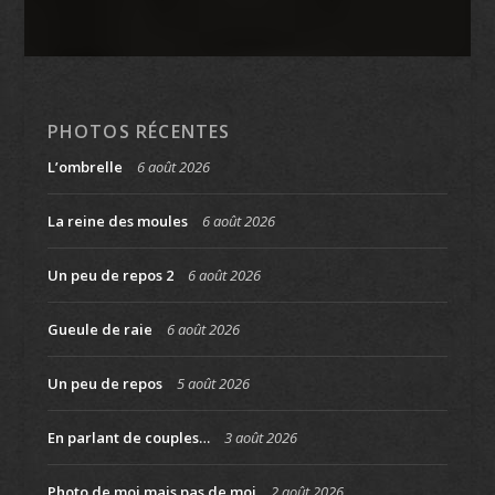
PHOTOS RÉCENTES
L’ombrelle
6 août 2026
La reine des moules
6 août 2026
Un peu de repos 2
6 août 2026
Gueule de raie
6 août 2026
Un peu de repos
5 août 2026
En parlant de couples…
3 août 2026
Photo de moi mais pas de moi
2 août 2026