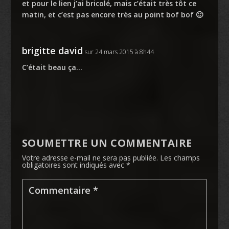
et pour le lien j’ai bricolé, mais c’était très tôt ce
matin, et c’est pas encore très au point bof bof 🙂
brigitte david
sur 24 mars 2015 à 8h44
C’était beau ça…
SOUMETTRE UN COMMENTAIRE
Votre adresse e-mail ne sera pas publiée.
Les champs
obligatoires sont indiqués avec
*