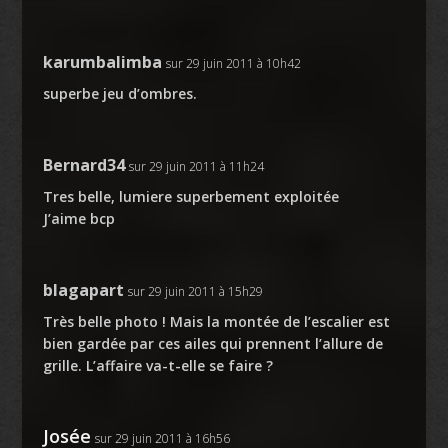
karumbalimba
sur 29 juin 2011 à 10h42
superbe jeu d’ombres.
Bernard34
sur 29 juin 2011 à 11h24
Tres belle, lumiere superbement exploitée
J’aime bcp
blagapart
sur 29 juin 2011 à 15h29
Très belle photo ! Mais la montée de l’escalier est
bien gardée par ces ailes qui prennent l’allure de
grille. L’affaire va-t-elle se faire ?
Josée
sur 29 juin 2011 à 16h56