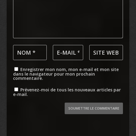
Enregistrer mon nom, mon e-mail et mon site
dans le navigateur pour mon prochain
commentaire.
Prévenez-moi de tous les nouveaux articles par
e-mail.
SOUMETTRE LE COMMENTAIRE