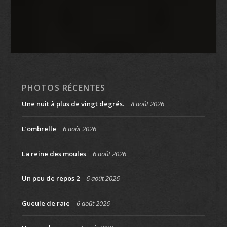
PHOTOS RÉCENTES
Une nuit à plus de vingt degrés.
8 août 2026
L’ombrelle
6 août 2026
La reine des moules
6 août 2026
Un peu de repos 2
6 août 2026
Gueule de raie
6 août 2026