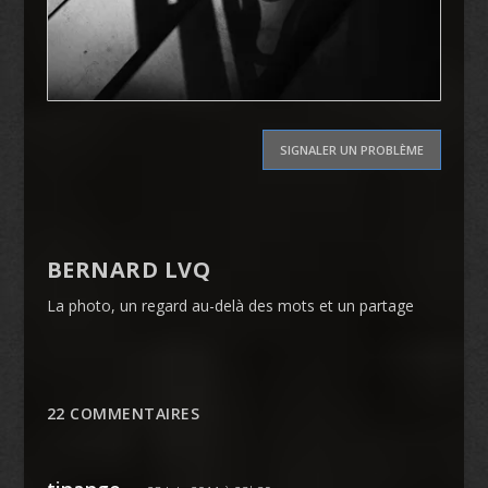
SIGNALER UN PROBLÈME
BERNARD LVQ
La photo, un regard au-delà des mots et un partage
22 COMMENTAIRES