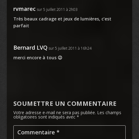
rvmarec
sur 5 juillet 2011 à 2h03
Très beaux cadrage et jeux de lumières, c’est
parfait
Bernard LVQ
sur 5 juillet 2011 à 16h24
merci encore à tous 😉
SOUMETTRE UN COMMENTAIRE
Votre adresse e-mail ne sera pas publiée.
Les champs
obligatoires sont indiqués avec
*