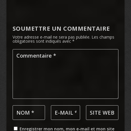
SOUMETTRE UN COMMENTAIRE
Votre adresse e-mail ne sera pas publiée.
Les champs
obligatoires sont indiqués avec
*
Enregistrer mon nom, mon e-mail et mon site