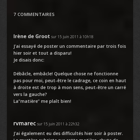
7 COMMENTAIRES
Irène de Groot
sur 15 juin 2011 à 10h18
J’ai essayé de poster un commentaire par trois fois
hier soir et tout a disparu!
Je disais donc:
Débâcle, embâcle! Quelque chose ne fonctionne
pas pour moi, peut-être le cadrage, ce coin en haut
à droite est de trop à mon sens, peut-être un carré
vers la gauche?
La”matière” me plaît bien!
rvmarec
sur 15 juin 2011 à 22h32
J’ai également eu des difficultés hier soir à poster.