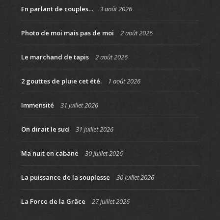
En parlant de couples…
3 août 2026
Photo de moi mais pas de moi
2 août 2026
Le marchand de tapis
2 août 2026
2 gouttes de pluie cet été.
1 août 2026
Immensité
31 juillet 2026
On dirait le sud
31 juillet 2026
Ma nuit en cabane
30 juillet 2026
La puissance de la souplesse
30 juillet 2026
La Force de la Grâce
27 juillet 2026