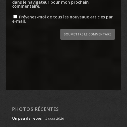
dans le navigateur pour mon prochain
commentaire.
Prévenez-moi de tous les nouveaux articles par
e-mail.
SOUMETTRE LE COMMENTAIRE
PHOTOS RÉCENTES
Un peu de repos
5 août 2026