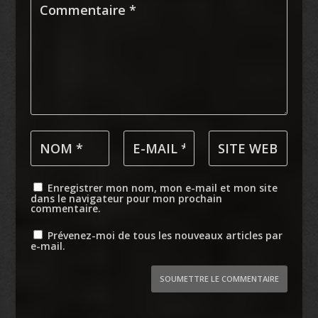
Enregistrer mon nom, mon e-mail et mon site
dans le navigateur pour mon prochain
commentaire.
Prévenez-moi de tous les nouveaux articles par
e-mail.
SOUMETTRE LE COMMENTAIRE