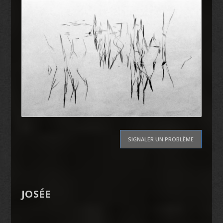
SIGNALER UN PROBLÈME
JOSÉE