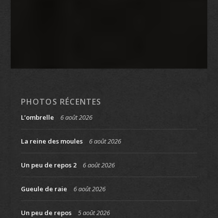
PHOTOS RÉCENTES
L’ombrelle
6 août 2026
La reine des moules
6 août 2026
Un peu de repos 2
6 août 2026
Gueule de raie
6 août 2026
Un peu de repos
5 août 2026