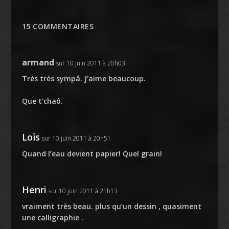
15 COMMENTAIRES
armand
sur 10 juin 2011 à 20h03
Très très sympâ. J’aime beaucoup.
Que t’chaô.
Loïs
sur 10 juin 2011 à 20h51
Quand l’eau devient papier! Quel grain!
Henri
sur 10 juin 2011 à 21h13
vraiment très beau. plus qu’un dessin , quasiment
une calligraphie .