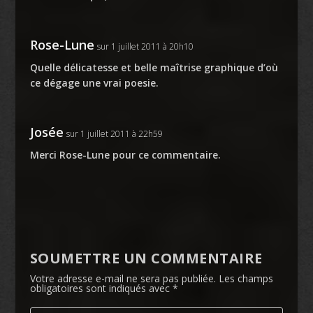
Rose-Lune
sur 1 juillet 2011 à 20h10
Quelle délicatesse et belle maîtrise graphique d’où
ce dégage une vrai poesie.
Josée
sur 1 juillet 2011 à 22h59
Merci Rose-Lune pour ce commentaire.
SOUMETTRE UN COMMENTAIRE
Votre adresse e-mail ne sera pas publiée.
Les champs
obligatoires sont indiqués avec
*