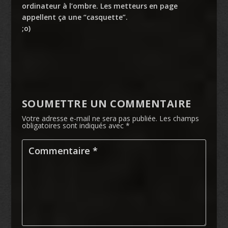
ordinateur à l’ombre. Les metteurs en page
appellent ça une “casquette”.
;o)
SOUMETTRE UN COMMENTAIRE
Votre adresse e-mail ne sera pas publiée.
Les champs
obligatoires sont indiqués avec
*