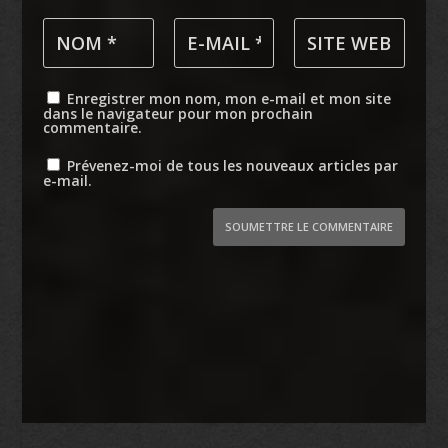
Enregistrer mon nom, mon e-mail et mon site
dans le navigateur pour mon prochain
commentaire.
Prévenez-moi de tous les nouveaux articles par
e-mail.
SOUMETTRE LE COMMENTAIRE