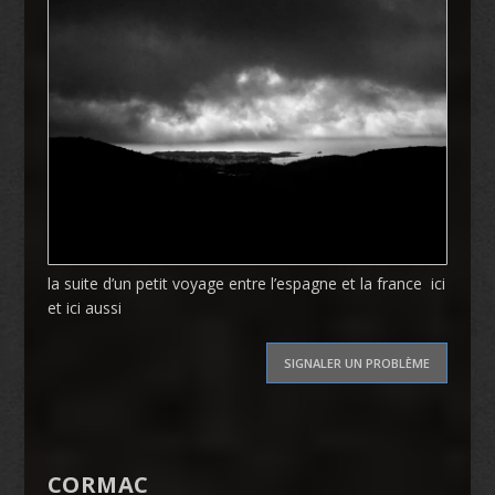
la suite d’un petit voyage entre l’espagne et la france
ici
et
ici aussi
SIGNALER UN PROBLÈME
CORMAC