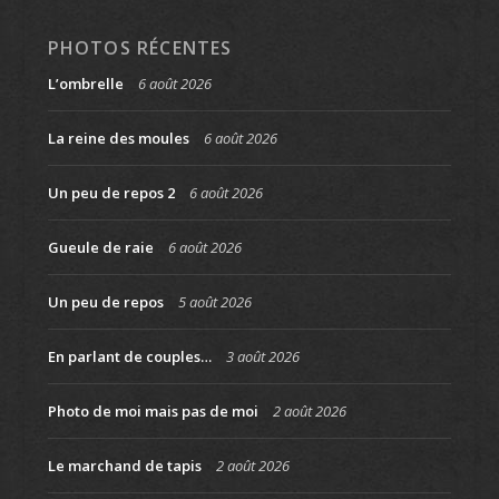
PHOTOS RÉCENTES
L’ombrelle
6 août 2026
La reine des moules
6 août 2026
Un peu de repos 2
6 août 2026
Gueule de raie
6 août 2026
Un peu de repos
5 août 2026
En parlant de couples…
3 août 2026
Photo de moi mais pas de moi
2 août 2026
Le marchand de tapis
2 août 2026