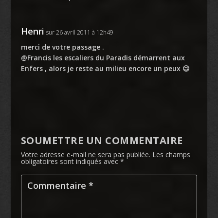
Henri
sur 26 avril 2011 à 12h49
merci de votre passage .
@Francis les escaliers du Paradis démarrent aux
Enfers , alors je reste au milieu encore un peux 😉
SOUMETTRE UN COMMENTAIRE
Votre adresse e-mail ne sera pas publiée.
Les champs
obligatoires sont indiqués avec
*