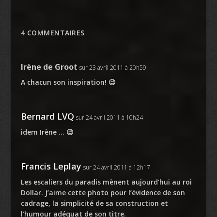
4 COMMENTAIRES
Irène de Groot
sur 23 avril 2011 à 20h59
A chacun son inspiration! 😉
Bernard LVQ
sur 24 avril 2011 à 10h24
idem Irène … 😉
Francis Leplay
sur 24 avril 2011 à 12h17
Les escaliers du paradis mènent aujourd’hui au roi
Dollar. J’aime cette photo pour l’évidence de son
cadrage, la simplicité de sa construction et
l’humour adéquat de son titre.