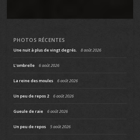
PHOTOS RÉCENTES
Une nuit à plus de vingt degrés.
8 août 2026
L’ombrelle
6 août 2026
La reine des moules
6 août 2026
Un peu de repos 2
6 août 2026
Gueule de raie
6 août 2026
Un peu de repos
5 août 2026