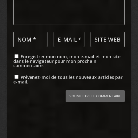
Enregistrer mon nom, mon e-mail et mon site
dans le navigateur pour mon prochain
commentaire.
Prévenez-moi de tous les nouveaux articles par
e-mail.
SOUMETTRE LE COMMENTAIRE