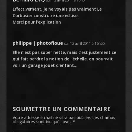
sur 12 avril 2011 à 10h01
Effectivement, je ne voyais pas vraiment Le
Corbusier construire une écluse.
Merci pour l’explication
philippe | photofloue
sur 12 avril 2011 à 16h55
Elle n’est pas super nette, mais c’est justement ce
qui fait perdre la notion de l’échelle, on pourrait
voir un garage jouet d’enfant…
SOUMETTRE UN COMMENTAIRE
Votre adresse e-mail ne sera pas publiée.
Les champs
obligatoires sont indiqués avec
*