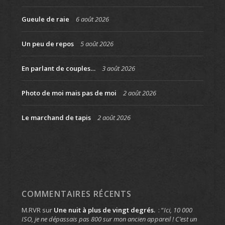
Gueule de raie
6 août 2026
Un peu de repos
5 août 2026
En parlant de couples…
3 août 2026
Photo de moi mais pas de moi
2 août 2026
Le marchand de tapis
2 août 2026
COMMENTAIRES RÉCENTS
M.RVR
sur
Une nuit à plus de vingt degrés.
: “
Ici, 10 000
ISO, je ne dépassais pas 800 sur mon ancien appareil ! C’est un