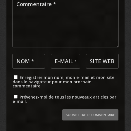
Enregistrer mon nom, mon e-mail et mon site
dans le navigateur pour mon prochain
commentaire.
Prévenez-moi de tous les nouveaux articles par
e-mail.
SOUMETTRE LE COMMENTAIRE