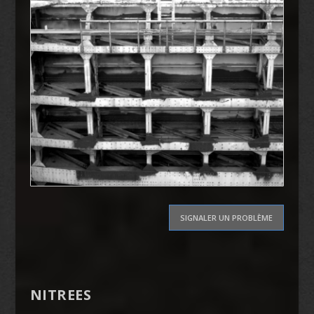
SIGNALER UN PROBLÈME
NITREES