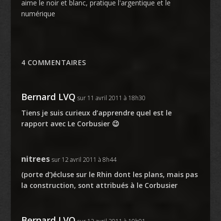
aime le noir et blanc, pratique l'argentique et le
numérique
4 COMMENTAIRES
Bernard LVQ
sur 11 avril 2011 à 18h30
Tiens je suis curieux d’apprendre quel est le
rapport avec Le Corbusier 😉
nitrees
sur 12 avril 2011 à 8h44
(porte d’)écluse sur le Rhin dont les plans, mais pas
la construction, sont attribués à le Corbusier
Bernard LVQ