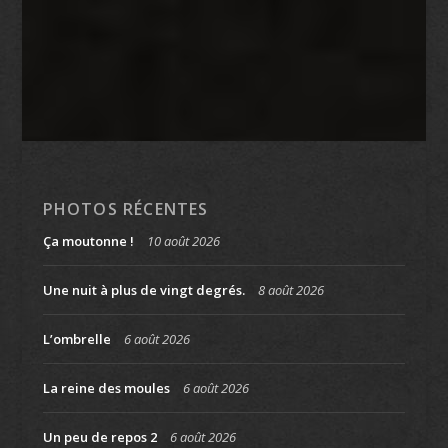
PHOTOS RÉCENTES
Ça moutonne !
10 août 2026
Une nuit à plus de vingt degrés.
8 août 2026
L’ombrelle
6 août 2026
La reine des moules
6 août 2026
Un peu de repos 2
6 août 2026