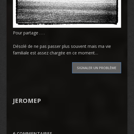
Pour partage . . .
Désolé de ne pas passer plus souvent mais ma vie
familiale est assez chargée en ce moment…
SIGNALER UN PROBLÈME
JEROMEP
6 COMMENTAIRES