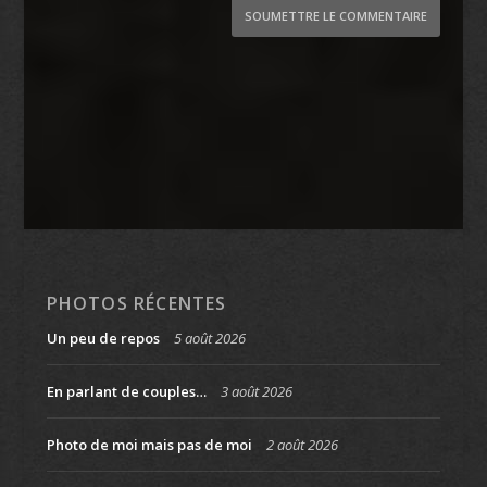
SOUMETTRE LE COMMENTAIRE
PHOTOS RÉCENTES
Un peu de repos
5 août 2026
En parlant de couples…
3 août 2026
Photo de moi mais pas de moi
2 août 2026