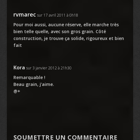
rvmarec
sur 17 avril 2011 à 0h18
Pour moi aussi, aucune réserve, elle marche très
bien telle quelle, avec son gros grain. Côté
construction, je trouve ça solide, rigoureux et bien
fait
Kora
sur 3 janvier 2012 à 21h30
Remarquable !
Beau grain, j’aime.
@+
SOUMETTRE UN COMMENTAIRE