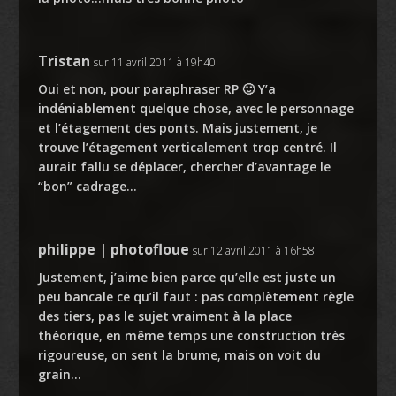
Tristan
sur 11 avril 2011 à 19h40
Oui et non, pour paraphraser RP 🙂 Y’a
indéniablement quelque chose, avec le personnage
et l’étagement des ponts. Mais justement, je
trouve l’étagement verticalement trop centré. Il
aurait fallu se déplacer, chercher d’avantage le
“bon” cadrage…
philippe | photofloue
sur 12 avril 2011 à 16h58
Justement, j’aime bien parce qu’elle est juste un
peu bancale ce qu’il faut : pas complètement règle
des tiers, pas le sujet vraiment à la place
théorique, en même temps une construction très
rigoureuse, on sent la brume, mais on voit du
grain…