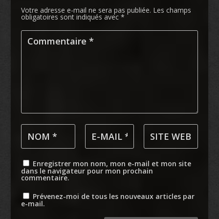
Votre adresse e-mail ne sera pas publiée.
Les champs
obligatoires sont indiqués avec
*
Enregistrer mon nom, mon e-mail et mon site
dans le navigateur pour mon prochain
commentaire.
Prévenez-moi de tous les nouveaux articles par
e-mail.