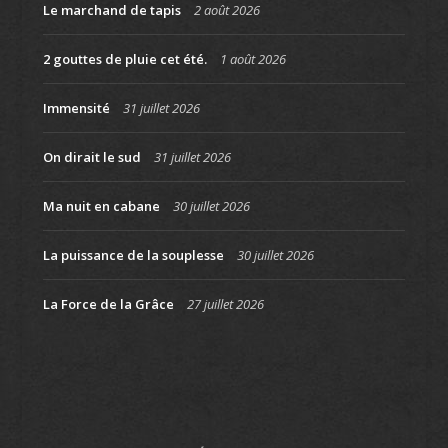
Le marchand de tapis
2 août 2026
2 gouttes de pluie cet été.
1 août 2026
Immensité
31 juillet 2026
On dirait le sud
31 juillet 2026
Ma nuit en cabane
30 juillet 2026
La puissance de la souplesse
30 juillet 2026
La Force de la Grâce
27 juillet 2026