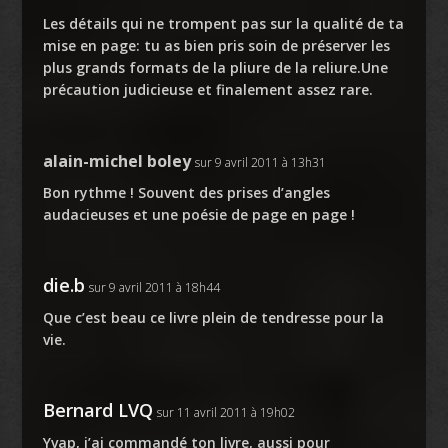
Les détails qui ne trompent pas sur la qualité de ta
mise en page: tu as bien pris soin de préserver les
plus grands formats de la pliure de la reliure.Une
précaution judicieuse et finalement assez rare.
alain-michel boley
sur 9 avril 2011 à 13h31
Bon rythme ! Souvent des prises d’angles
audacieuses et une poésie de page en page !
die.b
sur 9 avril 2011 à 18h44
Que c’est beau ce livre plein de tendresse pour la
vie.
Bernard LVQ
sur 11 avril 2011 à 19h02
Yvap, j’ai commandé ton livre, aussi pour