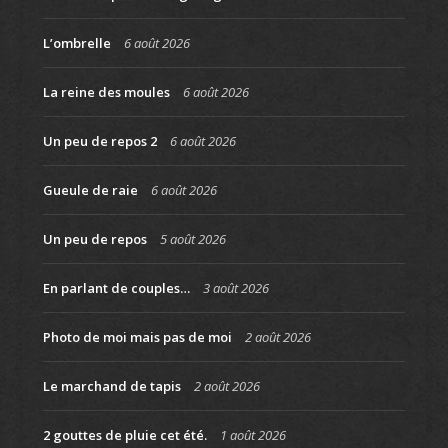
L’ombrelle
6 août 2026
La reine des moules
6 août 2026
Un peu de repos 2
6 août 2026
Gueule de raie
6 août 2026
Un peu de repos
5 août 2026
En parlant de couples…
3 août 2026
Photo de moi mais pas de moi
2 août 2026
Le marchand de tapis
2 août 2026
2 gouttes de pluie cet été.
1 août 2026