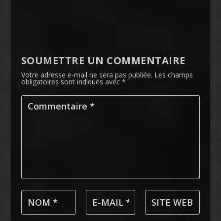
SOUMETTRE UN COMMENTAIRE
Votre adresse e-mail ne sera pas publiée.
Les champs
obligatoires sont indiqués avec
*