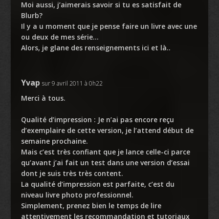
Moi aussi, j’aimerais savoir si tu es satisfait de
Blurb?
Il y a u moment que je pense faire un livre avec une
ou deux de mes série…
Alors, je glane des renseignements ici et là..
Yvap
sur 9 avril 2011 à 0h22
Merci à tous.
Qualité d’impression : Je n’ai pas encore reçu
d’exemplaire de cette version, je l’attend début de
semaine prochaine.
Mais c’est très confiant que je lance celle-ci parce
qu’avant j’ai fait un test dans une version d’essai
dont je suis très très content.
La qualité d’impression est parfaite, c’est du
niveau livre photo professionnel.
Simplement, prenez bien le temps de lire
attentivement les recommandation et tutoriaux