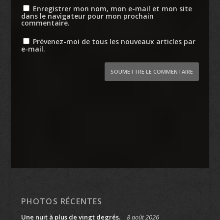
Enregistrer mon nom, mon e-mail et mon site
dans le navigateur pour mon prochain
commentaire.
Prévenez-moi de tous les nouveaux articles par
e-mail.
SOUMETTRE LE COMMENTAIRE
PHOTOS RÉCENTES
Une nuit à plus de vingt degrés.
8 août 2026