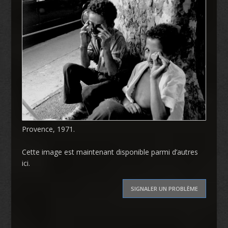
Provence, 1971.
Cette image est maintenant disponible parmi d’autres
ici
.
SIGNALER UN PROBLÈME