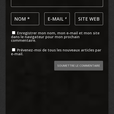
Enregistrer mon nom, mon e-mail et mon site
dans le navigateur pour mon prochain
commentaire.
Prévenez-moi de tous les nouveaux articles par
e-mail.
SOUMETTRE LE COMMENTAIRE