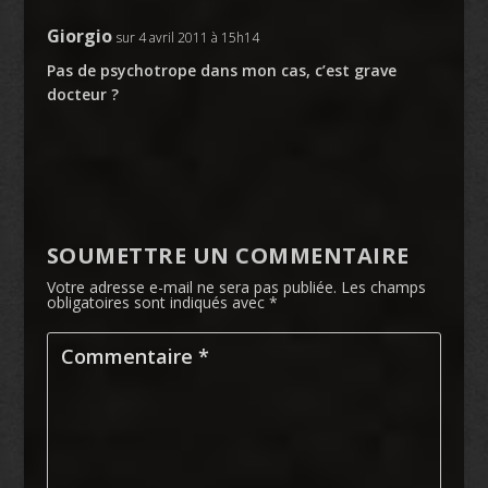
Giorgio
sur 4 avril 2011 à 15h14
Pas de psychotrope dans mon cas, c’est grave
docteur ?
SOUMETTRE UN COMMENTAIRE
Votre adresse e-mail ne sera pas publiée.
Les champs
obligatoires sont indiqués avec
*