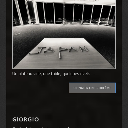
Un plateau vide, une table, quelques rivets …
SIGNALER UN PROBLÈME
GIORGIO