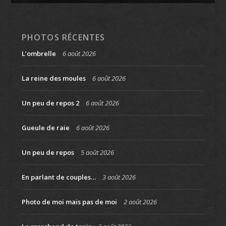
PHOTOS RÉCENTES
L’ombrelle
6 août 2026
La reine des moules
6 août 2026
Un peu de repos 2
6 août 2026
Gueule de raie
6 août 2026
Un peu de repos
5 août 2026
En parlant de couples…
3 août 2026
Photo de moi mais pas de moi
2 août 2026