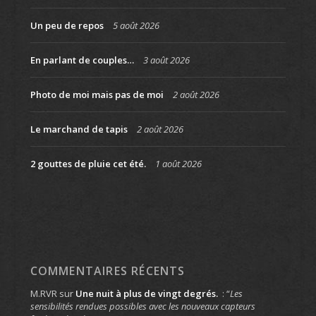
Un peu de repos
5 août 2026
En parlant de couples…
3 août 2026
Photo de moi mais pas de moi
2 août 2026
Le marchand de tapis
2 août 2026
2 gouttes de pluie cet été.
1 août 2026
COMMENTAIRES RÉCENTS
M.RVR
sur
Une nuit à plus de vingt degrés.
: “
Les
sensibilités rendues possibles avec les nouveaux capteurs