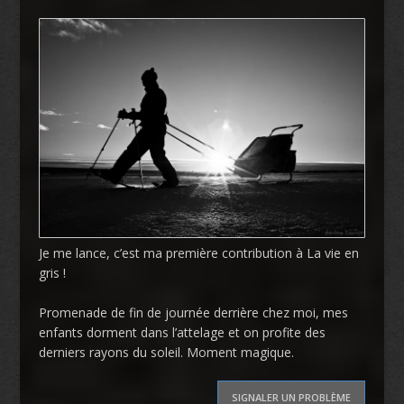
Je me lance, c’est ma première contribution à La vie en
gris !
Promenade de fin de journée derrière chez moi, mes
enfants dorment dans l’attelage et on profite des
derniers rayons du soleil. Moment magique.
SIGNALER UN PROBLÈME