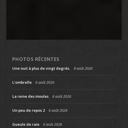
PHOTOS RÉCENTES
Une nuit à plus de vingt degrés.
8 août 2026
L’ombrelle
6 août 2026
La reine des moules
6 août 2026
Un peu de repos 2
6 août 2026
Gueule de raie
6 août 2026