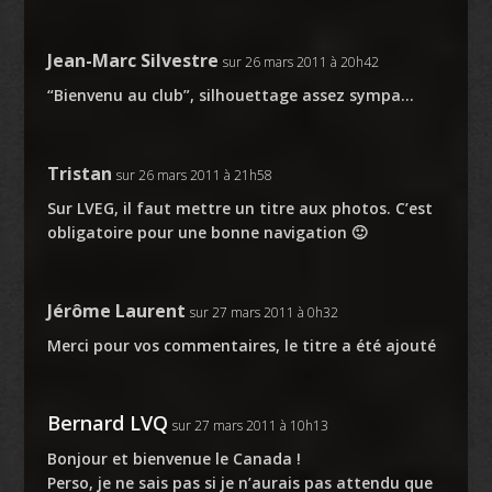
Jean-Marc Silvestre
sur 26 mars 2011 à 20h42
“Bienvenu au club”, silhouettage assez sympa…
Tristan
sur 26 mars 2011 à 21h58
Sur LVEG, il faut mettre un titre aux photos. C’est
obligatoire pour une bonne navigation 🙂
Jérôme Laurent
sur 27 mars 2011 à 0h32
Merci pour vos commentaires, le titre a été ajouté
Bernard LVQ
sur 27 mars 2011 à 10h13
Bonjour et bienvenue le Canada !
Perso, je ne sais pas si je n’aurais pas attendu que