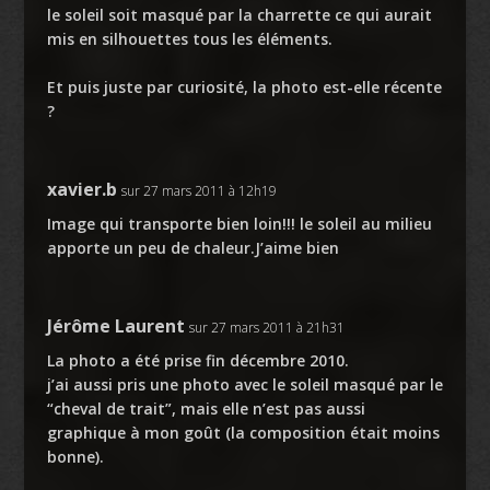
le soleil soit masqué par la charrette ce qui aurait
mis en silhouettes tous les éléments.
Et puis juste par curiosité, la photo est-elle récente
?
xavier.b
sur 27 mars 2011 à 12h19
Image qui transporte bien loin!!! le soleil au milieu
apporte un peu de chaleur.J’aime bien
Jérôme Laurent
sur 27 mars 2011 à 21h31
La photo a été prise fin décembre 2010.
j’ai aussi pris une photo avec le soleil masqué par le
“cheval de trait”, mais elle n’est pas aussi
graphique à mon goût (la composition était moins
bonne).