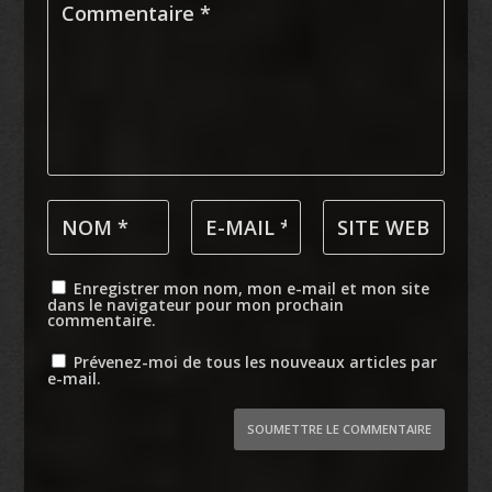
Enregistrer mon nom, mon e-mail et mon site
dans le navigateur pour mon prochain
commentaire.
Prévenez-moi de tous les nouveaux articles par
e-mail.
SOUMETTRE LE COMMENTAIRE