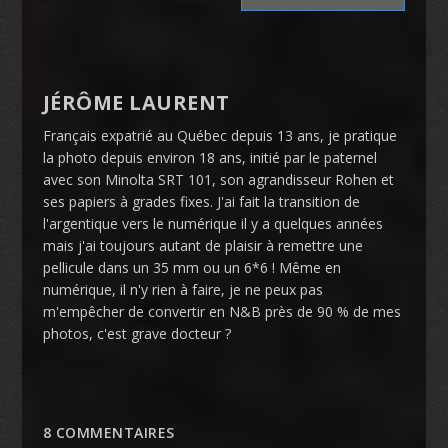
JÉRÔME LAURENT
Français expatrié au Québec depuis 13 ans, je pratique
la photo depuis environ 18 ans, initié par le paternel
avec son Minolta SRT 101, son agrandisseur Rohen et
ses papiers à grades fixes. J'ai fait la transition de
l'argentique vers le numérique il y a quelques années
mais j'ai toujours autant de plaisir à remettre une
pellicule dans un 35 mm ou un 6*6 ! Même en
numérique, il n'y rien à faire, je ne peux pas
m'empêcher de convertir en N&B près de 90 % de mes
photos, c'est grave docteur ?
8 COMMENTAIRES