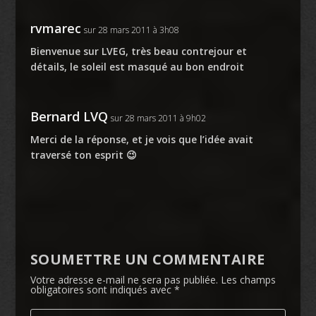
rvmarec
sur 28 mars 2011 à 3h08
Bienvenue sur LVEG, très beau contrejour et
détails, le soleil est masqué au bon endroit
Bernard LVQ
sur 28 mars 2011 à 9h02
Merci de la réponse, et je vois que l’idée avait
traversé ton esprit 😉
SOUMETTRE UN COMMENTAIRE
Votre adresse e-mail ne sera pas publiée.
Les champs
obligatoires sont indiqués avec
*