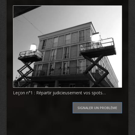
Leçon n°1 : Répartir judicieusement vos spots…
SIGNALER UN PROBLÈME