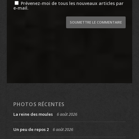
Prévenez-moi de tous les nouveaux articles par
e-mail.
SOUMETTRE LE COMMENTAIRE
PHOTOS RÉCENTES
La reine des moules
6 août 2026
Un peu de repos 2
6 août 2026