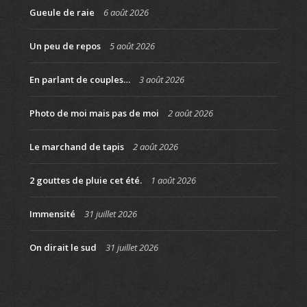
Gueule de raie
6 août 2026
Un peu de repos
5 août 2026
En parlant de couples…
3 août 2026
Photo de moi mais pas de moi
2 août 2026
Le marchand de tapis
2 août 2026
2 gouttes de pluie cet été.
1 août 2026
Immensité
31 juillet 2026
On dirait le sud
31 juillet 2026