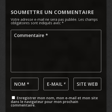
SOUMETTRE UN COMMENTAIRE
Votre adresse e-mail ne sera pas publiée.
Les champs
obligatoires sont indiqués avec
*
Enregistrer mon nom, mon e-mail et mon site
dans le navigateur pour mon prochain
commentaire.