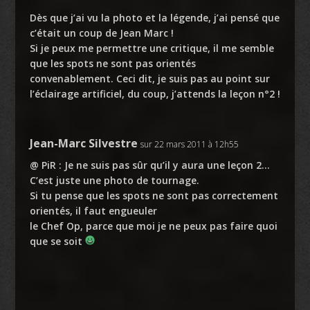
Dès que j’ai vu la photo et la légende, j’ai pensé que
c’était un coup de Jean Marc !
Si je peux me permettre une critique, il me semble
que les spots ne sont pas orientés
convenablement. Ceci dit, je suis pas au point sur
l’éclairage artificiel, du coup, j’attends la leçon n°2 !
Jean-Marc Silvestre
sur 22 mars 2011 à 12h55
@ PiR : Je ne suis pas sûr qu’il y aura une leçon 2…
C’est juste une photo de tournage.
Si tu pense que les spots ne sont pas correctement
orientés, il faut engueuler
le Chef Op, parce que moi je ne peux pas faire quoi
que se soit