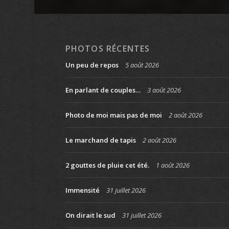
PHOTOS RÉCENTES
Un peu de repos
5 août 2026
En parlant de couples…
3 août 2026
Photo de moi mais pas de moi
2 août 2026
Le marchand de tapis
2 août 2026
2 gouttes de pluie cet été.
1 août 2026
Immensité
31 juillet 2026
On dirait le sud
31 juillet 2026