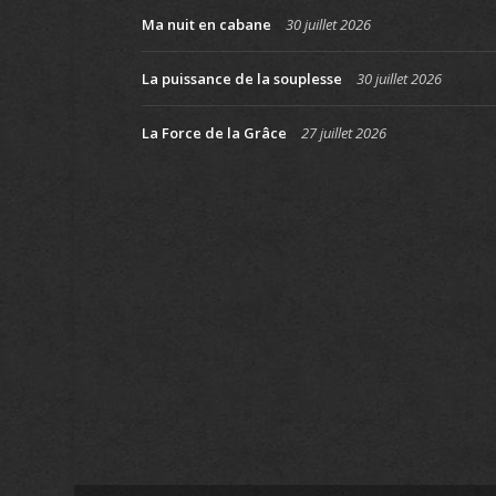
Ma nuit en cabane
30 juillet 2026
La puissance de la souplesse
30 juillet 2026
La Force de la Grâce
27 juillet 2026