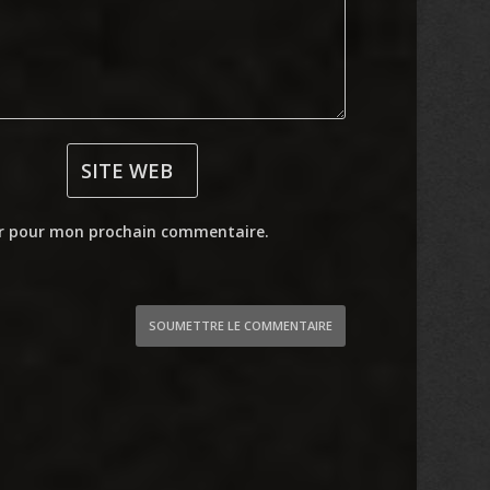
ur pour mon prochain commentaire.
SOUMETTRE LE COMMENTAIRE