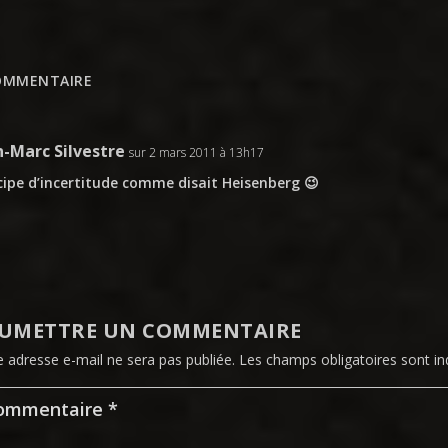
OMMENTAIRE
n-Marc Silvestre
sur 2 mars 2011 à 13h17
cipe d’incertitude comme disait Heisenberg 😉
UMETTRE UN COMMENTAIRE
e adresse e-mail ne sera pas publiée.
Les champs obligatoires sont i