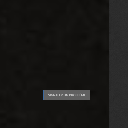
SIGNALER UN PROBLÈME