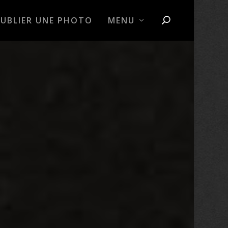
PUBLIER UNE PHOTO
MENU