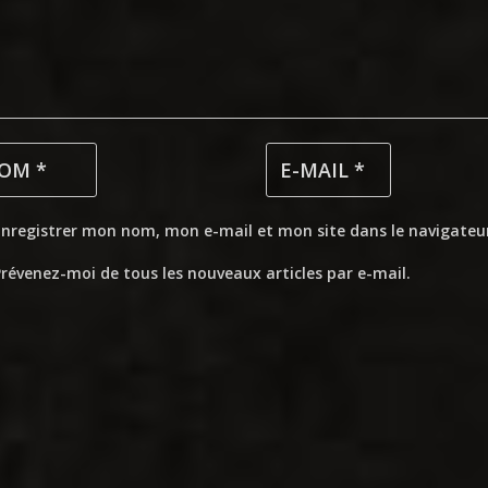
Enregistrer mon nom, mon e-mail et mon site dans le navigate
révenez-moi de tous les nouveaux articles par e-mail.