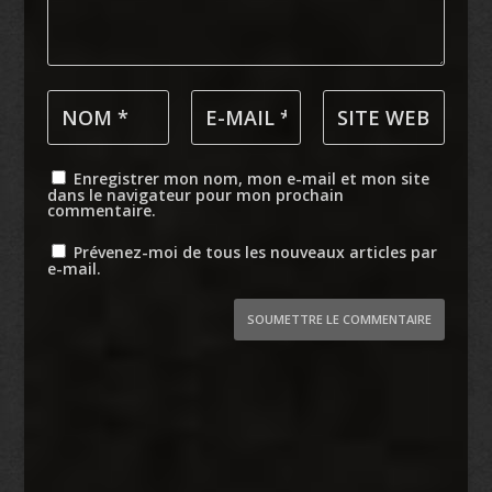
Enregistrer mon nom, mon e-mail et mon site
dans le navigateur pour mon prochain
commentaire.
Prévenez-moi de tous les nouveaux articles par
e-mail.
SOUMETTRE LE COMMENTAIRE