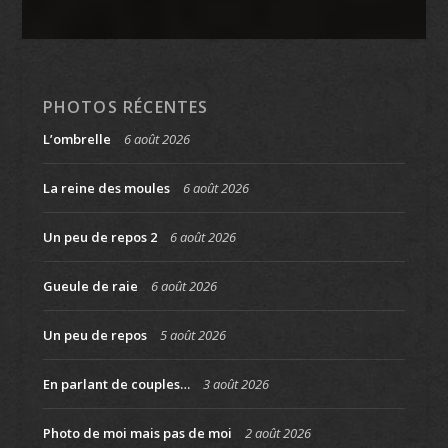
PHOTOS RÉCENTES
L’ombrelle
6 août 2026
La reine des moules
6 août 2026
Un peu de repos 2
6 août 2026
Gueule de raie
6 août 2026
Un peu de repos
5 août 2026
En parlant de couples…
3 août 2026
Photo de moi mais pas de moi
2 août 2026