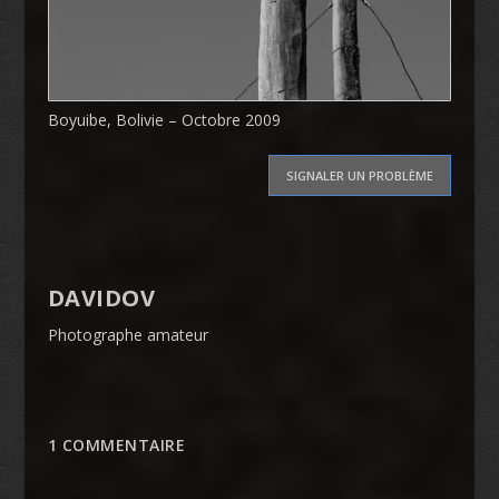
Boyuibe, Bolivie – Octobre 2009
SIGNALER UN PROBLÈME
DAVIDOV
Photographe amateur
1 COMMENTAIRE