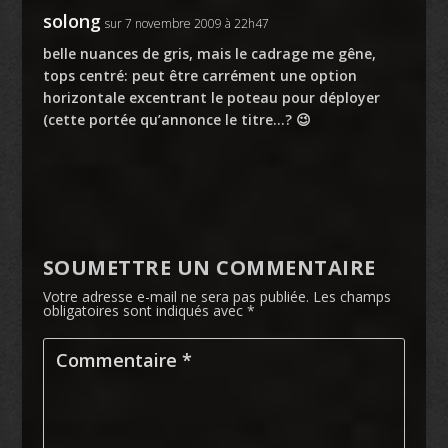
solong
sur 7 novembre 2009 à 22h47
belle nuances de gris, mais le cadrage me gêne,
tops centré: peut être carrément une option
horizontale excentrant le poteau pour déployer
(cette portée qu’annonce le titre…? 😉
SOUMETTRE UN COMMENTAIRE
Votre adresse e-mail ne sera pas publiée.
Les champs
obligatoires sont indiqués avec
*