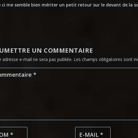
e ci me semble bien mériter un petit retour sur le devant de la s
UMETTRE UN COMMENTAIRE
e adresse e-mail ne sera pas publiée.
Les champs obligatoires sont i