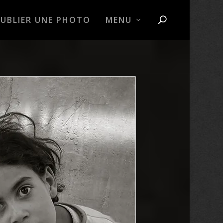
PUBLIER UNE PHOTO
MENU