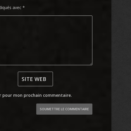
ndiqués avec
*
ur pour mon prochain commentaire.
SOUMETTRE LE COMMENTAIRE