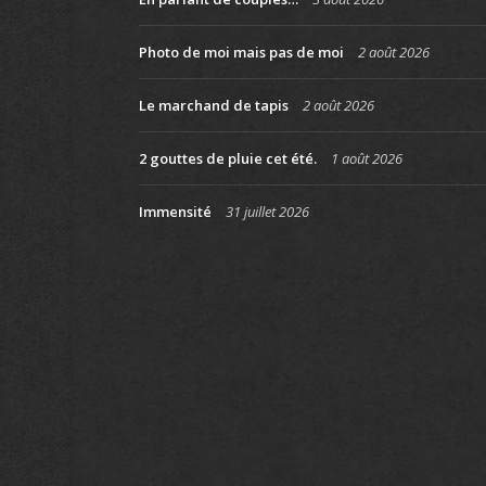
Photo de moi mais pas de moi
2 août 2026
Le marchand de tapis
2 août 2026
2 gouttes de pluie cet été.
1 août 2026
Immensité
31 juillet 2026