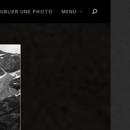
PUBLIER UNE PHOTO
MENU