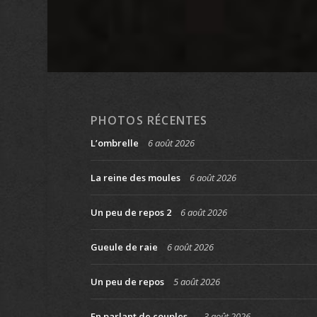
PHOTOS RÉCENTES
L’ombrelle
6 août 2026
La reine des moules
6 août 2026
Un peu de repos 2
6 août 2026
Gueule de raie
6 août 2026
Un peu de repos
5 août 2026
En parlant de couples…
3 août 2026