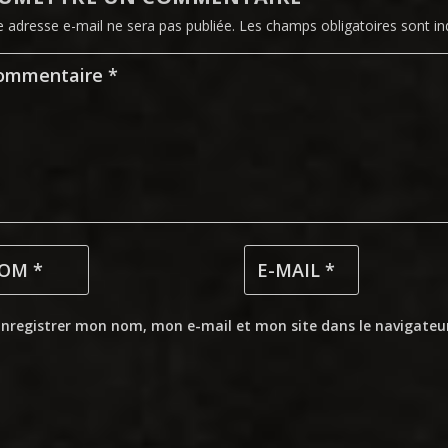
e adresse e-mail ne sera pas publiée.
Les champs obligatoires sont i
Enregistrer mon nom, mon e-mail et mon site dans le navigate