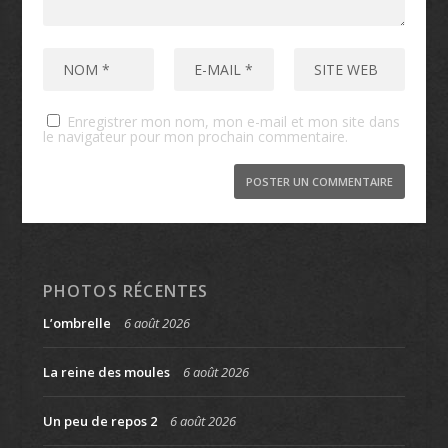
Enregistrer mon nom, mon e-mail et mon site dans
le navigateur pour mon prochain commentaire.
PHOTOS RÉCENTES
L’ombrelle
6 août 2026
La reine des moules
6 août 2026
Un peu de repos 2
6 août 2026