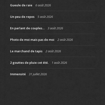
Gueule de raie
6 août 2026
Un peu de repos
5 août 2026
En parlant de couples…
3 août 2026
Photo de moi mais pas de moi
2 août 2026
Le marchand de tapis
2 août 2026
2 gouttes de pluie cet été.
1 août 2026
Immensité
31 juillet 2026