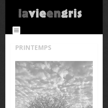
PRINTEMPS