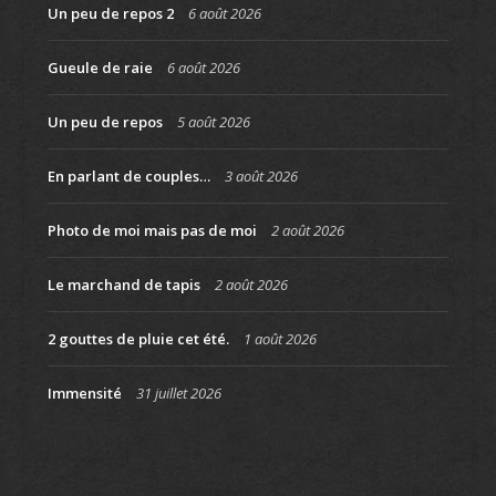
Un peu de repos 2
6 août 2026
Gueule de raie
6 août 2026
Un peu de repos
5 août 2026
En parlant de couples…
3 août 2026
Photo de moi mais pas de moi
2 août 2026
Le marchand de tapis
2 août 2026
2 gouttes de pluie cet été.
1 août 2026
Immensité
31 juillet 2026