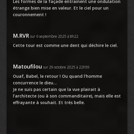
Les formes de la façade entrainent une ondulation
étrange bien mise en valeur. Et le ciel pour un
couronnement !
M.RVR
sur 6 septembre 2025 à 8h22
Cette tour est comme une dent qui déchire le ciel.
Matoufilou
sur 29 octobre 2025 à 22h59
Ouaf, Babel, le retour ! Ou quand l’homme
concurrence le dieu…
Je ne suis pas certain que la vue plairait à
l’architecte (ou à son commanditaire), mais elle est
effrayante à souhait. Et très belle.