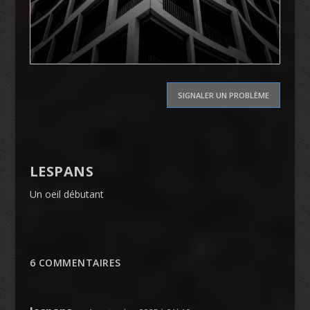
SIGNALER UN PROBLÈME
LESPANS
Un oeil débutant
6 COMMENTAIRES