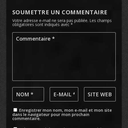
SOUMETTRE UN COMMENTAIRE
Votre adresse e-mail ne sera pas publiée.
Les champs
obligatoires sont indiqués avec
*
Enregistrer mon nom, mon e-mail et mon site
dans le navigateur pour mon prochain
commentaire.