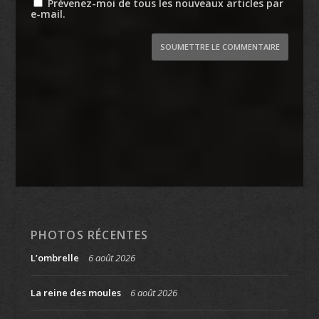
Prévenez-moi de tous les nouveaux articles par
e-mail.
SOUMETTRE LE COMMENTAIRE
PHOTOS RÉCENTES
L’ombrelle
6 août 2026
La reine des moules
6 août 2026