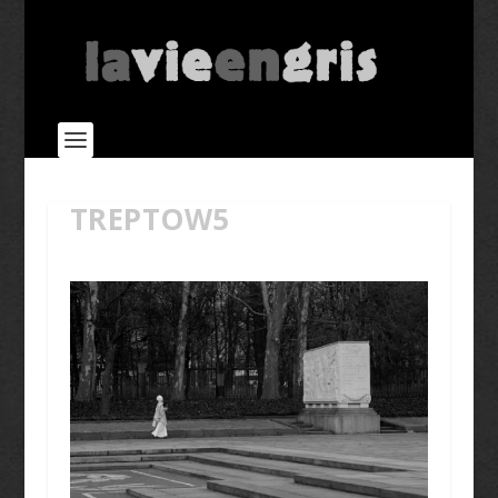
TREPTOW5