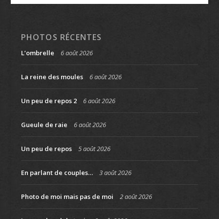
PHOTOS RÉCENTES
L’ombrelle
6 août 2026
La reine des moules
6 août 2026
Un peu de repos 2
6 août 2026
Gueule de raie
6 août 2026
Un peu de repos
5 août 2026
En parlant de couples…
3 août 2026
Photo de moi mais pas de moi
2 août 2026