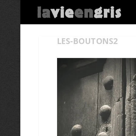
LES-BOUTONS2