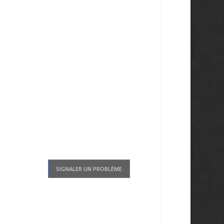
SIGNALER UN PROBLÈME