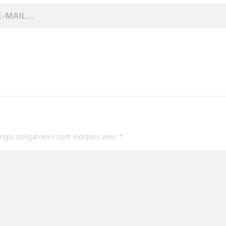
mps obligatoires sont indiqués avec
*