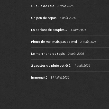
Gueule de raie
6 août 2026
Un peu de repos
5 août 2026
En parlant de couples…
3 août 2026
Photo de moi mais pas de moi
2 août 2026
Le marchand de tapis
2 août 2026
2 gouttes de pluie cet été.
1 août 2026
Immensité
31 juillet 2026