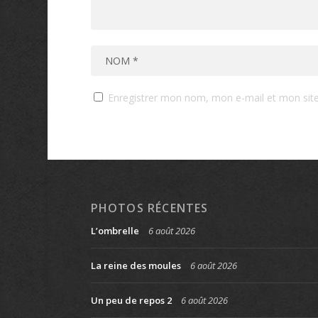
Enregistrer mon nom, mon e-mail et mon sit
PHOTOS RÉCENTES
L’ombrelle
6 août 2026
La reine des moules
6 août 2026
Un peu de repos 2
6 août 2026