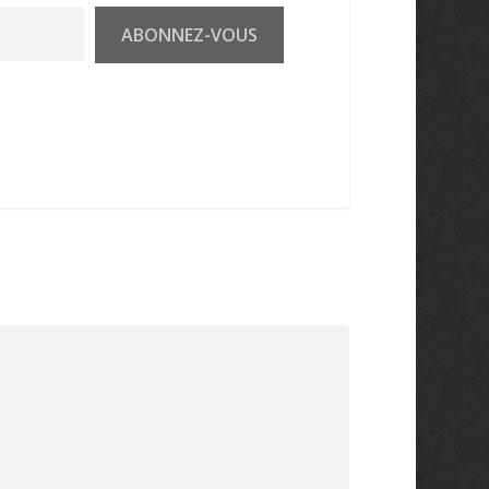
ABONNEZ-VOUS