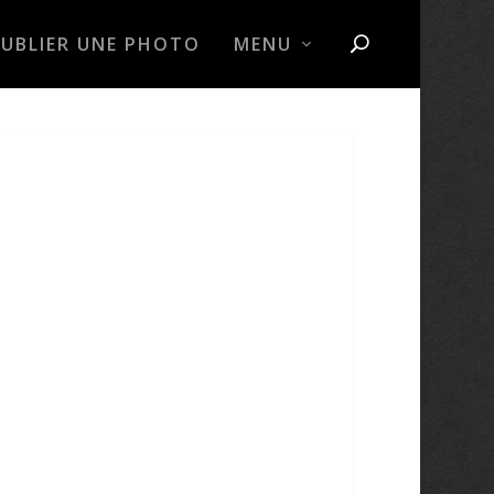
PUBLIER UNE PHOTO
MENU