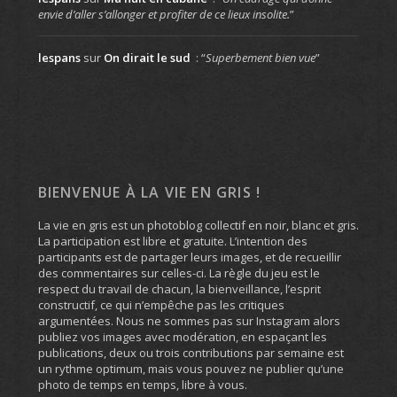
envie d’aller s’allonger et profiter de ce lieux insolite.
”
lespans
sur
On dirait le sud
: “
Superbement bien vue
”
BIENVENUE À LA VIE EN GRIS !
La vie en gris est un photoblog collectif en noir, blanc et gris.
La participation est libre et gratuite. L’intention des
participants est de partager leurs images, et de recueillir
des commentaires sur celles-ci. La règle du jeu est le
respect du travail de chacun, la bienveillance, l’esprit
constructif, ce qui n’empêche pas les critiques
argumentées. Nous ne sommes pas sur Instagram alors
publiez vos images avec modération, en espaçant les
publications, deux ou trois contributions par semaine est
un rythme optimum, mais vous pouvez ne publier qu’une
photo de temps en temps, libre à vous.