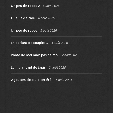
Un peu de repos 2
6 août 2026
Gueule de raie
6 août 2026
Un peu de repos
5 août 2026
En parlant de couples…
3 août 2026
Photo de moi mais pas de moi
2 août 2026
Le marchand de tapis
2 août 2026
2 gouttes de pluie cet été.
1 août 2026