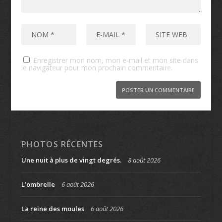
Enregistrer mon nom, mon e-mail et mon site dans
le navigateur pour mon prochain commentaire.
PHOTOS RÉCENTES
Une nuit à plus de vingt degrés.
8 août 2026
L’ombrelle
6 août 2026
La reine des moules
6 août 2026