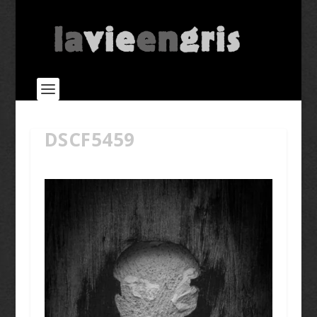
DSCF5459