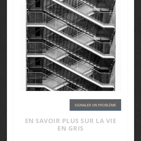
SIGNALER UN PROBLÈME
EN SAVOIR PLUS SUR LA VIE
EN GRIS