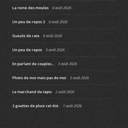
La reine des moules
6 août 2026
Un peu de repos 2
6 août 2026
Gueule de raie
6 août 2026
Un peu de repos
5 août 2026
En parlant de couples…
3 août 2026
Photo de moi mais pas de moi
2 août 2026
Le marchand de tapis
2 août 2026
2 gouttes de pluie cet été.
1 août 2026