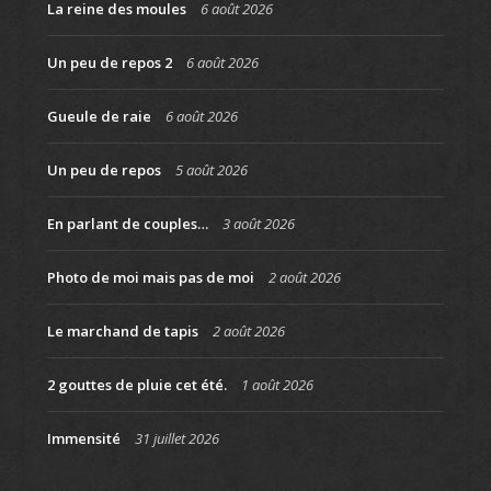
La reine des moules
6 août 2026
Un peu de repos 2
6 août 2026
Gueule de raie
6 août 2026
Un peu de repos
5 août 2026
En parlant de couples…
3 août 2026
Photo de moi mais pas de moi
2 août 2026
Le marchand de tapis
2 août 2026
2 gouttes de pluie cet été.
1 août 2026
Immensité
31 juillet 2026