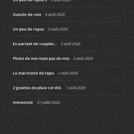
Gueule de raie
6 août 2026
Un peu de repos
5 août 2026
En parlant de couples…
3 août 2026
Photo de moi mais pas de moi
2 août 2026
Le marchand de tapis
2 août 2026
2 gouttes de pluie cet été.
1 août 2026
Immensité
31 juillet 2026