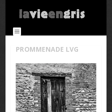
PROMMENADE LVG