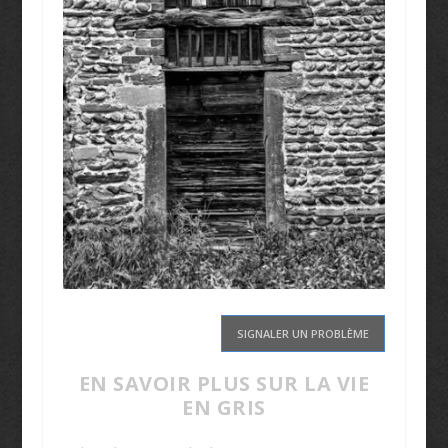
SIGNALER UN PROBLÈME
EN SAVOIR PLUS SUR LA VIE
EN GRIS