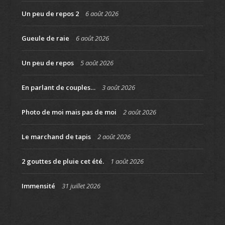
Un peu de repos 2
6 août 2026
Gueule de raie
6 août 2026
Un peu de repos
5 août 2026
En parlant de couples…
3 août 2026
Photo de moi mais pas de moi
2 août 2026
Le marchand de tapis
2 août 2026
2 gouttes de pluie cet été.
1 août 2026
Immensité
31 juillet 2026