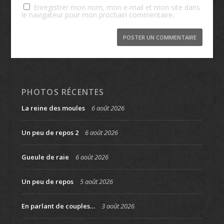
Enregistrer mon nom, mon e-mail et mon site dans
le navigateur pour mon prochain commentaire.
PHOTOS RÉCENTES
La reine des moules
6 août 2026
Un peu de repos 2
6 août 2026
Gueule de raie
6 août 2026
Un peu de repos
5 août 2026
En parlant de couples…
3 août 2026