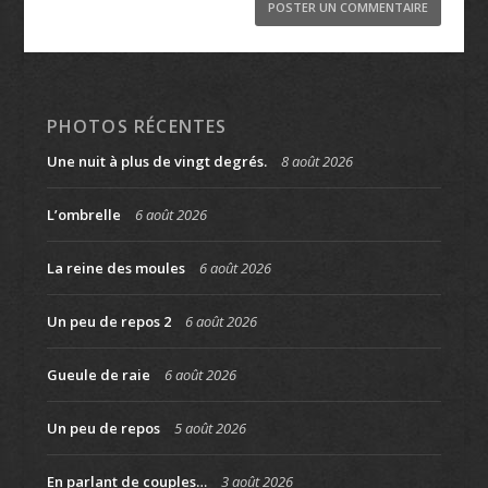
PHOTOS RÉCENTES
Une nuit à plus de vingt degrés.
8 août 2026
L’ombrelle
6 août 2026
La reine des moules
6 août 2026
Un peu de repos 2
6 août 2026
Gueule de raie
6 août 2026
Un peu de repos
5 août 2026
En parlant de couples…
3 août 2026