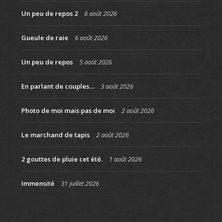
Un peu de repos 2
6 août 2026
Gueule de raie
6 août 2026
Un peu de repos
5 août 2026
En parlant de couples…
3 août 2026
Photo de moi mais pas de moi
2 août 2026
Le marchand de tapis
2 août 2026
2 gouttes de pluie cet été.
1 août 2026
Immensité
31 juillet 2026