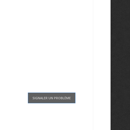
SIGNALER UN PROBLÈME