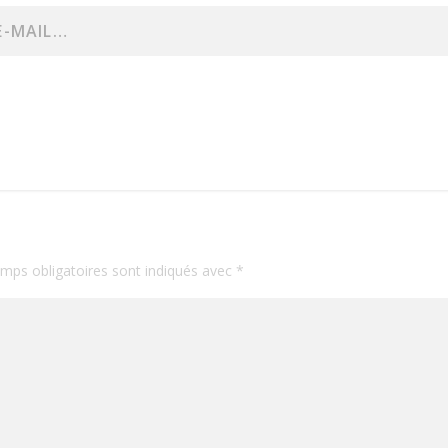
mps obligatoires sont indiqués avec
*