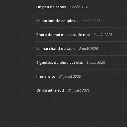
Un peu de repos
5 août 2026
En parlant de couples…
3 août 2026
Photo de moi mais pas de moi
2 août 2026
Le marchand de tapis
2 août 2026
2 gouttes de pluie cet été.
1 août 2026
Immensité
31 juillet 2026
On dirait le sud
31 juillet 2026