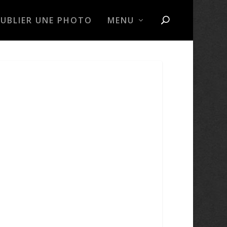
PUBLIER UNE PHOTO
MENU