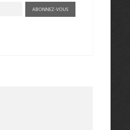
ABONNEZ-VOUS