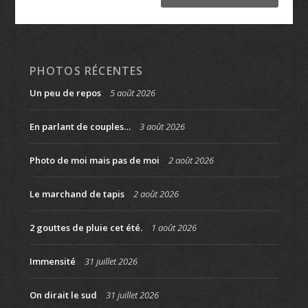
PHOTOS RÉCENTES
Un peu de repos
5 août 2026
En parlant de couples…
3 août 2026
Photo de moi mais pas de moi
2 août 2026
Le marchand de tapis
2 août 2026
2 gouttes de pluie cet été.
1 août 2026
Immensité
31 juillet 2026
On dirait le sud
31 juillet 2026