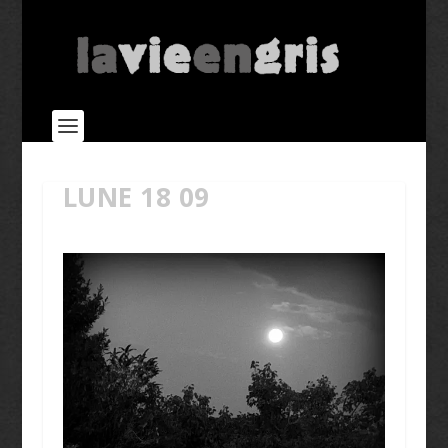
LUNE 18 09